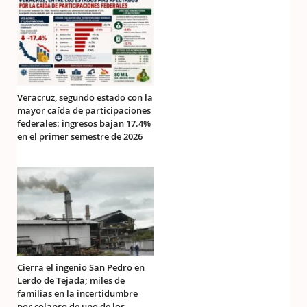
Veracruz, segundo estado con la
mayor caída de participaciones
federales: ingresos bajan 17.4%
en el primer semestre de 2026
Cierra el ingenio San Pedro en
Lerdo de Tejada; miles de
familias en la incertidumbre
por colapso de uno de los