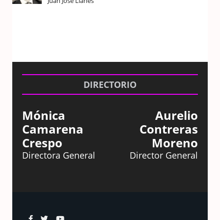
Juan José Llanes
DIRECTORIO
Mónica
Aurelio
Camarena
Contreras
Crespo
Moreno
Directora General
Director General