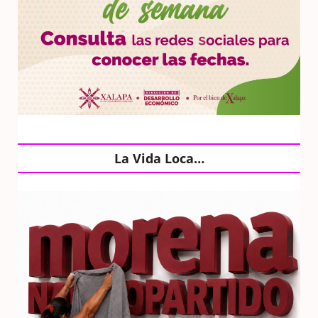
La Vida Loca…