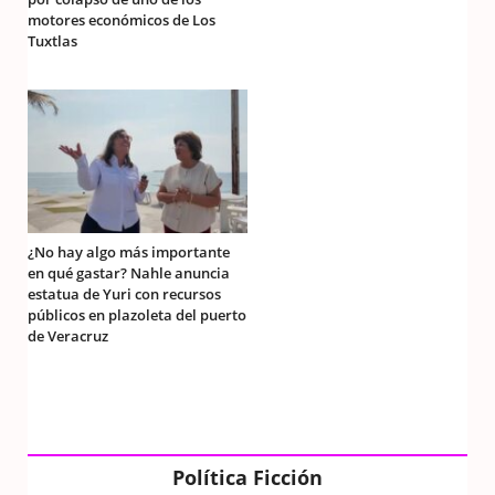
motores económicos de Los
Tuxtlas
¿No hay algo más importante
en qué gastar? Nahle anuncia
estatua de Yuri con recursos
públicos en plazoleta del puerto
de Veracruz
Política Ficción