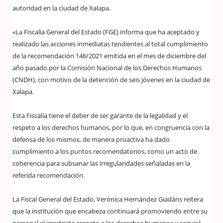
autoridad en la ciudad de Xalapa.
«La Fiscalía General del Estado (FGE) informa que ha aceptado y
realizado las acciones inmediatas tendientes al total cumplimiento
de la recomendación 146/2021 emitida en el mes de diciembre del
año pasado por la Comisión Nacional de los Derechos Humanos
(CNDH), con motivo de la detención de seis jóvenes en la ciudad de
Xalapa.
Esta Fiscalía tiene el deber de ser garante de la legalidad y el
respeto a los derechos humanos, por lo que, en congruencia con la
defensa de los mismos, de manera proactiva ha dado
cumplimiento a los puntos recomendatorios, como un acto de
coherencia para subsanar las irregularidades señaladas en la
referida recomendación.
La Fiscal General del Estado, Verónica Hernández Giadáns reitera
que la institución que encabeza continuará promoviendo entre su