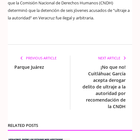
que la Comisión Nacional de Derechos Humanos (CNDH)
determinó que la detención de seis jóvenes acusados de “ultraje a
la autoridad” en Veracruz fue ilegal y arbitraria.
PREVIOUS ARTICLE
NEXT ARTICLE
Parque Juárez
¡No que no!
Cuitláhuac García
acepta derogar
delito de ultraje a la
autoridad por
recomendación de
la CNDH
RELATED POSTS