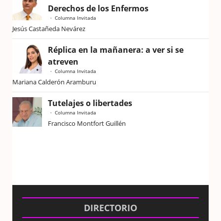
Derechos de los Enfermos
Columna Invitada
Jesús Castañeda Nevárez
Réplica en la mañanera: a ver si se
atreven
Columna Invitada
Mariana Calderón Aramburu
Tutelajes o libertades
Columna Invitada
Francisco Montfort Guillén
DIRECTORIO