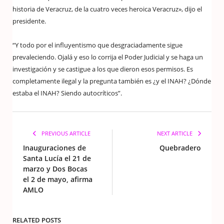
historia de Veracruz, de la cuatro veces heroica Veracruz», dijo el
presidente.
“Y todo por el influyentismo que desgraciadamente sigue
prevaleciendo. Ojalá y eso lo corrija el Poder Judicial y se haga un
investigación y se castigue a los que dieron esos permisos. Es
completamente ilegal y la pregunta también es ¿y el INAH? ¿Dónde
estaba el INAH? Siendo autocríticos”.
PREVIOUS ARTICLE
NEXT ARTICLE
Inauguraciones de
Quebradero
Santa Lucía el 21 de
marzo y Dos Bocas
el 2 de mayo, afirma
AMLO
RELATED POSTS