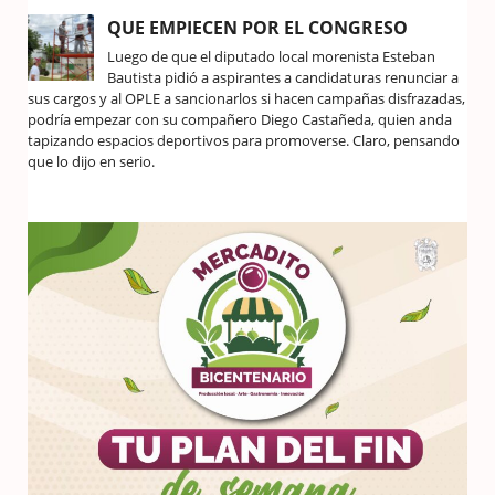
QUE EMPIECEN POR EL CONGRESO
Luego de que el diputado local morenista Esteban
Bautista pidió a aspirantes a candidaturas renunciar a
sus cargos y al OPLE a sancionarlos si hacen campañas disfrazadas,
podría empezar con su compañero Diego Castañeda, quien anda
tapizando espacios deportivos para promoverse. Claro, pensando
que lo dijo en serio.