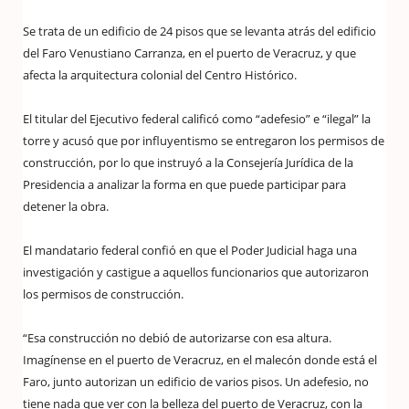
Se trata de un edificio de 24 pisos que se levanta atrás del edificio
del Faro Venustiano Carranza, en el puerto de Veracruz, y que
afecta la arquitectura colonial del Centro Histórico.
El titular del Ejecutivo federal calificó como “adefesio” e “ilegal” la
torre y acusó que por influyentismo se entregaron los permisos de
construcción, por lo que instruyó a la Consejería Jurídica de la
Presidencia a analizar la forma en que puede participar para
detener la obra.
El mandatario federal confió en que el Poder Judicial haga una
investigación y castigue a aquellos funcionarios que autorizaron
los permisos de construcción.
“Esa construcción no debió de autorizarse con esa altura.
Imagínense en el puerto de Veracruz, en el malecón donde está el
Faro, junto autorizan un edificio de varios pisos. Un adefesio, no
tiene nada que ver con la belleza del puerto de Veracruz, con la