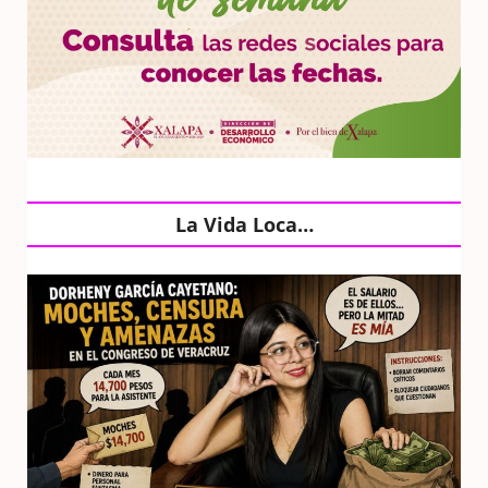
La Vida Loca…