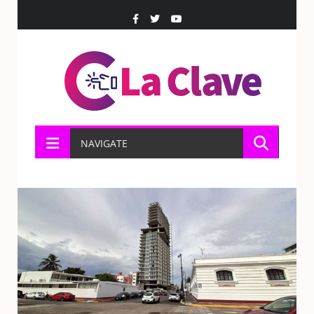
NAVIGATE