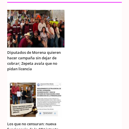
Diputados de Morena quieren
hacer campaña sin dejar de
cobrar; Zepeta avala que no
pidan licencia
Los que no censuran: nueva