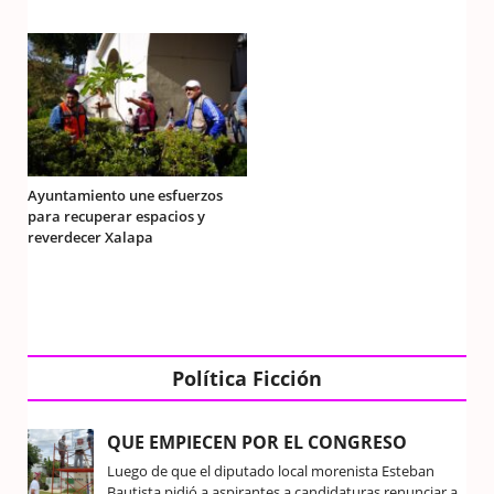
Ayuntamiento une esfuerzos
para recuperar espacios y
reverdecer Xalapa
Política Ficción
QUE EMPIECEN POR EL CONGRESO
Luego de que el diputado local morenista Esteban
Bautista pidió a aspirantes a candidaturas renunciar a