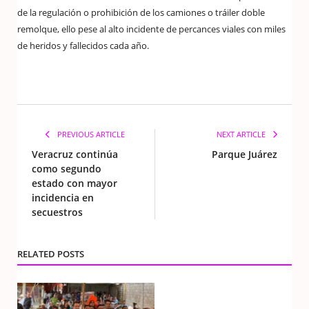
de la regulación o prohibición de los camiones o tráiler doble
remolque, ello pese al alto incidente de percances viales con miles
de heridos y fallecidos cada año.
PREVIOUS ARTICLE
NEXT ARTICLE
Veracruz continúa
Parque Juárez
como segundo
estado con mayor
incidencia en
secuestros
RELATED POSTS