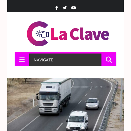
NAVIGATE