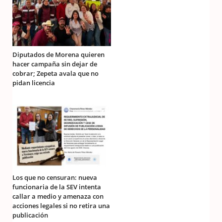
Diputados de Morena quieren
hacer campaña sin dejar de
cobrar; Zepeta avala que no
pidan licencia
Los que no censuran: nueva
funcionaria de la SEV intenta
callar a medio y amenaza con
acciones legales si no retira una
publicación