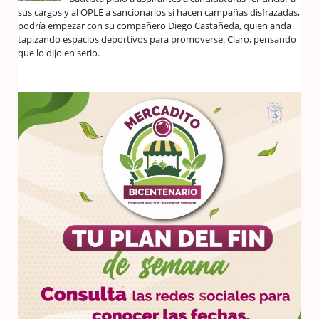
sus cargos y al OPLE a sancionarlos si hacen campañas disfrazadas,
podría empezar con su compañero Diego Castañeda, quien anda
tapizando espacios deportivos para promoverse. Claro, pensando
que lo dijo en serio.