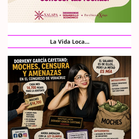
La Vida Loca…