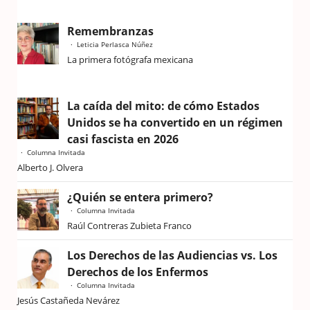
Remembranzas
Leticia Perlasca Núñez
La primera fotógrafa mexicana
La caída del mito: de cómo Estados
Unidos se ha convertido en un régimen
casi fascista en 2026
Columna Invitada
Alberto J. Olvera
¿Quién se entera primero?
Columna Invitada
Raúl Contreras Zubieta Franco
Los Derechos de las Audiencias vs. Los
Derechos de los Enfermos
Columna Invitada
Jesús Castañeda Nevárez