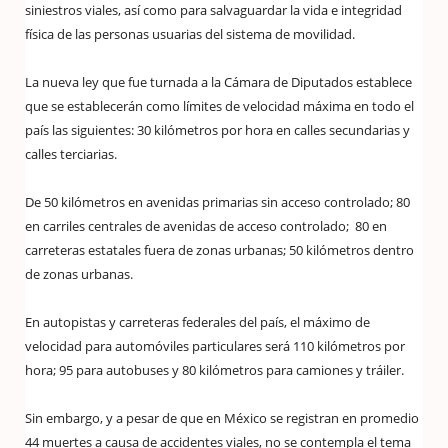
siniestros viales, así como para salvaguardar la vida e integridad
física de las personas usuarias del sistema de movilidad.
La nueva ley que fue turnada a la Cámara de Diputados establece
que se establecerán como límites de velocidad máxima en todo el
país las siguientes: 30 kilómetros por hora en calles secundarias y
calles terciarias.
De 50 kilómetros en avenidas primarias sin acceso controlado; 80
en carriles centrales de avenidas de acceso controlado; 80 en
carreteras estatales fuera de zonas urbanas; 50 kilómetros dentro
de zonas urbanas.
En autopistas y carreteras federales del país, el máximo de
velocidad para automóviles particulares será 110 kilómetros por
hora; 95 para autobuses y 80 kilómetros para camiones y tráiler.
Sin embargo, y a pesar de que en México se registran en promedio
44 muertes a causa de accidentes viales, no se contempla el tema