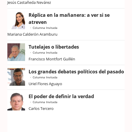
Jesús Castañeda Nevárez
Réplica en la mañanera: a ver si se
atreven
Columna Invitada
Mariana Calderón Aramburu
Tutelajes o libertades
Columna Invitada
Francisco Montfort Guillén
Los grandes debates políticos del pasado
Columna Invitada
Uriel Flores Aguayo
El poder de definir la verdad
Columna Invitada
Carlos Tercero