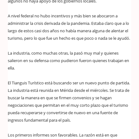
algunos no haya apoyo de los gobiernos locales.
A nivel federal no hubo incentivos y más bien se abocaron a
administrar la crisis derivada de la pandemia. Estaba claro que a lo
largo de estos casi dos años no había manera alguna de alentar el
turismo, pero lo que fue un hecho es que poco o nada se le ayudó.
La industria, como muchas otras, la pasó muy mal y quienes
salieron en su defensa como pudieron fueron quienes trabajan en
ella.
El Tianguis Turístico está buscando ser un nuevo punto de partida.
La industria está reunida en Mérida desde el miércoles. Se trata de
buscar la manera en que se firmen convenios y se hagan
negociaciones que permitan en el muy corto plazo que el turismo
pueda recuperarse y convertirse de nuevo en una fuente de
ingresos fundamental para el país.
Los primeros informes son favorables. La razón está en que