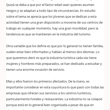
Quizá se deba a que por el factor edad sean quienes asumen
riesgos y se adaptan a todo tipo de circunstancias. En estudio
sobre el tema se aprecia que los jóvenes que se dedican a esta
actividad tienen una gran disposición a moverse de sus centros de
trabajo en cualquier momento, hay una gran movilidad, pero la
tendencia es que se mantienen en la industria del turismo.
Otra variable que los define es que por lo general no tienen familia,
suelen estar bien informados y hablan al menos dos idiomas. Lo
que queremos decir es que la industria turística cada vez tiene
mujeres y hombres más preparados, se han dedicado a estudiar y
tienen una enorme vocación de servicio.
Ellas y ellos fueron los primeros afectados. De la mano, es
importante considerar en esta coyuntura lo que pasó con todas las
empresas que ofrecen sus servicios a los centros turísticos,
particularmente hoteles y restaurantes. La industria no se colapsó
porque está en lo general bien organizada a pesar de que en