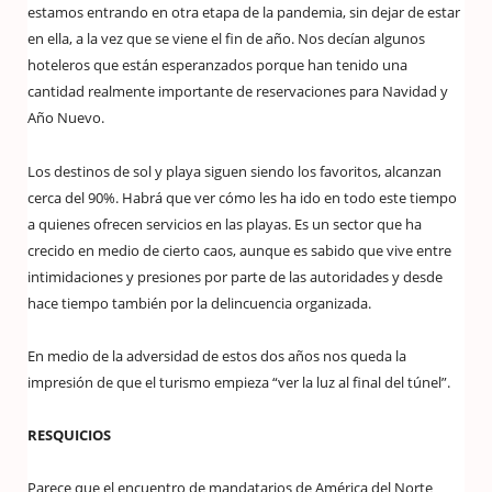
estamos entrando en otra etapa de la pandemia, sin dejar de estar
en ella, a la vez que se viene el fin de año. Nos decían algunos
hoteleros que están esperanzados porque han tenido una
cantidad realmente importante de reservaciones para Navidad y
Año Nuevo.
Los destinos de sol y playa siguen siendo los favoritos, alcanzan
cerca del 90%. Habrá que ver cómo les ha ido en todo este tiempo
a quienes ofrecen servicios en las playas. Es un sector que ha
crecido en medio de cierto caos, aunque es sabido que vive entre
intimidaciones y presiones por parte de las autoridades y desde
hace tiempo también por la delincuencia organizada.
En medio de la adversidad de estos dos años nos queda la
impresión de que el turismo empieza “ver la luz al final del túnel”.
RESQUICIOS
Parece que el encuentro de mandatarios de América del Norte