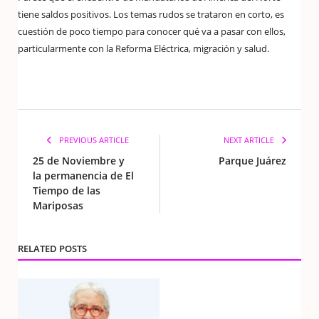
tiene saldos positivos. Los temas rudos se trataron en corto, es
cuestión de poco tiempo para conocer qué va a pasar con ellos,
particularmente con la Reforma Eléctrica, migración y salud.
PREVIOUS ARTICLE
NEXT ARTICLE
25 de Noviembre y
Parque Juárez
la permanencia de El
Tiempo de las
Mariposas
RELATED POSTS