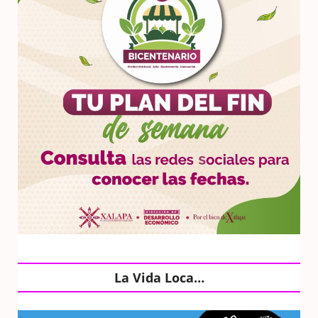
La Vida Loca…