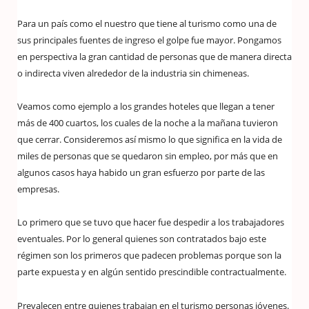
Para un país como el nuestro que tiene al turismo como una de
sus principales fuentes de ingreso el golpe fue mayor. Pongamos
en perspectiva la gran cantidad de personas que de manera directa
o indirecta viven alrededor de la industria sin chimeneas.
Veamos como ejemplo a los grandes hoteles que llegan a tener
más de 400 cuartos, los cuales de la noche a la mañana tuvieron
que cerrar. Consideremos así mismo lo que significa en la vida de
miles de personas que se quedaron sin empleo, por más que en
algunos casos haya habido un gran esfuerzo por parte de las
empresas.
Lo primero que se tuvo que hacer fue despedir a los trabajadores
eventuales. Por lo general quienes son contratados bajo este
régimen son los primeros que padecen problemas porque son la
parte expuesta y en algún sentido prescindible contractualmente.
Prevalecen entre quienes trabajan en el turismo personas jóvenes.