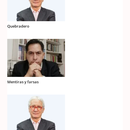
Quebradero
Mentiras y farsas