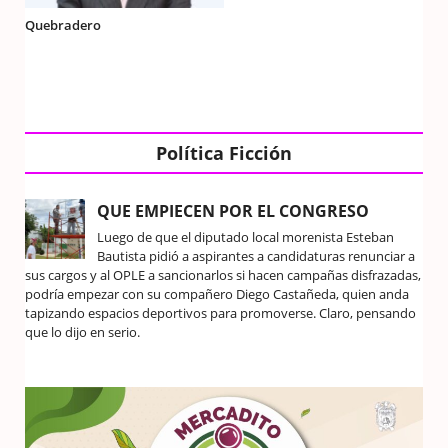
Quebradero
Política Ficción
QUE EMPIECEN POR EL CONGRESO
Luego de que el diputado local morenista Esteban
Bautista pidió a aspirantes a candidaturas renunciar a
sus cargos y al OPLE a sancionarlos si hacen campañas disfrazadas,
podría empezar con su compañero Diego Castañeda, quien anda
tapizando espacios deportivos para promoverse. Claro, pensando
que lo dijo en serio.