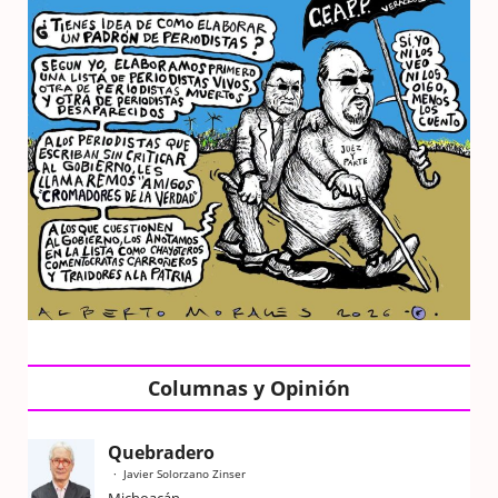
Columnas y Opinión
Quebradero
Javier Solorzano Zinser
Michoacán