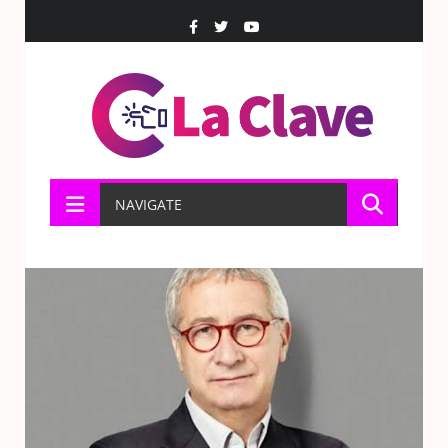
NAVIGATE