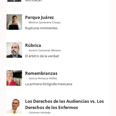
Parque Juárez
Mónica Camarena Crespo
Rupturas inminentes
Rúbrica
Aurelio Contreras Moreno
El árbitro de la verdad
Remembranzas
Leticia Perlasca Núñez
La primera fotógrafa mexicana
Los Derechos de las Audiencias vs. Los
Derechos de los Enfermos
Columna Invitada