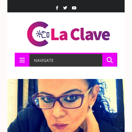
NAVIGATE