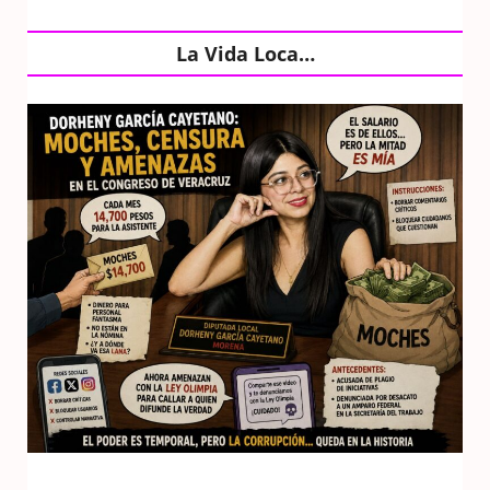
La Vida Loca…