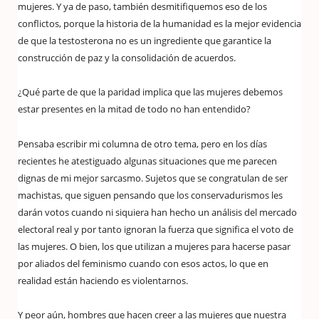
mujeres. Y ya de paso, también desmitifiquemos eso de los
conflictos, porque la historia de la humanidad es la mejor evidencia
de que la testosterona no es un ingrediente que garantice la
construcción de paz y la consolidación de acuerdos.
¿Qué parte de que la paridad implica que las mujeres debemos
estar presentes en la mitad de todo no han entendido?
Pensaba escribir mi columna de otro tema, pero en los días
recientes he atestiguado algunas situaciones que me parecen
dignas de mi mejor sarcasmo. Sujetos que se congratulan de ser
machistas, que siguen pensando que los conservadurismos les
darán votos cuando ni siquiera han hecho un análisis del mercado
electoral real y por tanto ignoran la fuerza que significa el voto de
las mujeres. O bien, los que utilizan a mujeres para hacerse pasar
por aliados del feminismo cuando con esos actos, lo que en
realidad están haciendo es violentarnos.
Y peor aún, hombres que hacen creer a las mujeres que nuestra