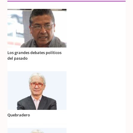
Los grandes debates políticos
del pasado
Quebradero