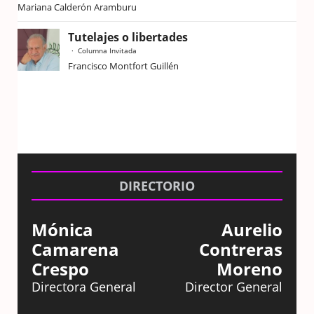
Mariana Calderón Aramburu
Tutelajes o libertades
Columna Invitada
Francisco Montfort Guillén
DIRECTORIO
Mónica
Aurelio
Camarena
Contreras
Crespo
Moreno
Directora General
Director General