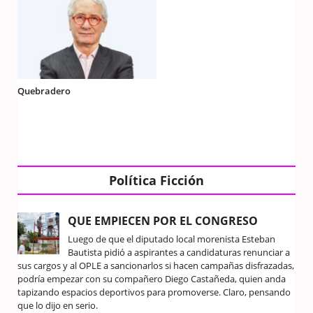
Quebradero
Política Ficción
QUE EMPIECEN POR EL CONGRESO
Luego de que el diputado local morenista Esteban
Bautista pidió a aspirantes a candidaturas renunciar a
sus cargos y al OPLE a sancionarlos si hacen campañas disfrazadas,
podría empezar con su compañero Diego Castañeda, quien anda
tapizando espacios deportivos para promoverse. Claro, pensando
que lo dijo en serio.