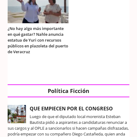
¿No hay algo más importante
en qué gastar? Nahle anuncia
estatua de Yuri con recursos
públicos en plazoleta del puerto
de Veracruz
Política Ficción
QUE EMPIECEN POR EL CONGRESO
Luego de que el diputado local morenista Esteban
Bautista pidió a aspirantes a candidaturas renunciar a
sus cargos y al OPLE a sancionarlos si hacen campañas disfrazadas,
podría empezar con su compañero Diego Castañeda, quien anda