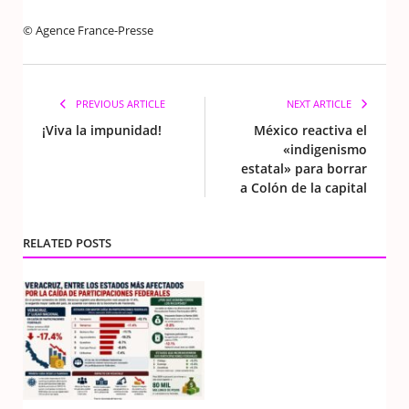
© Agence France-Presse
PREVIOUS ARTICLE
NEXT ARTICLE
¡Viva la impunidad!
México reactiva el
«indigenismo
estatal» para borrar
a Colón de la capital
RELATED POSTS