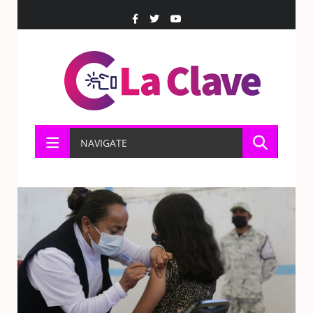
NAVIGATE