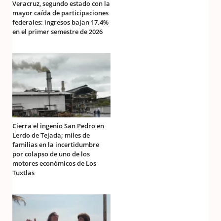
Veracruz, segundo estado con la
mayor caída de participaciones
federales: ingresos bajan 17.4%
en el primer semestre de 2026
Cierra el ingenio San Pedro en
Lerdo de Tejada; miles de
familias en la incertidumbre
por colapso de uno de los
motores económicos de Los
Tuxtlas