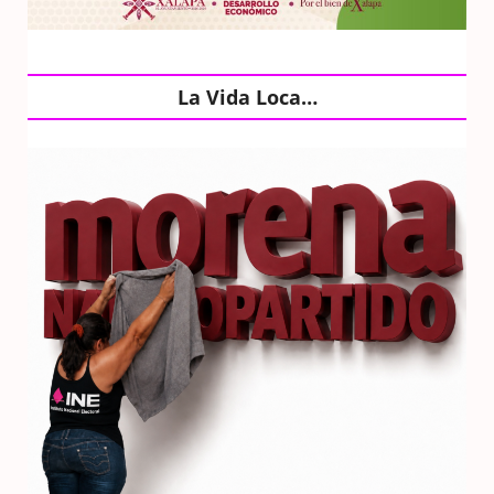
La Vida Loca…