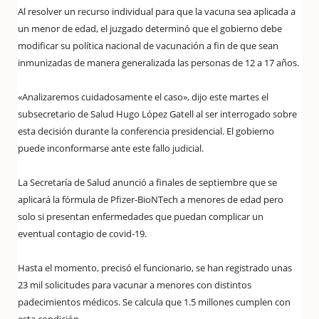
Al resolver un recurso individual para que la vacuna sea aplicada a
un menor de edad, el juzgado determinó que el gobierno debe
modificar su política nacional de vacunación a fin de que sean
inmunizadas de manera generalizada las personas de 12 a 17 años.
«Analizaremos cuidadosamente el caso», dijo este martes el
subsecretario de Salud Hugo López Gatell al ser interrogado sobre
esta decisión durante la conferencia presidencial. El gobierno
puede inconformarse ante este fallo judicial.
La Secretaría de Salud anunció a finales de septiembre que se
aplicará la fórmula de Pfizer-BioNTech a menores de edad pero
solo si presentan enfermedades que puedan complicar un
eventual contagio de covid-19.
Hasta el momento, precisó el funcionario, se han registrado unas
23 mil solicitudes para vacunar a menores con distintos
padecimientos médicos. Se calcula que 1.5 millones cumplen con