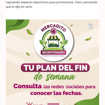
tapizando espacios deportivos para promoverse. Claro, pensando
que lo dijo en serio.