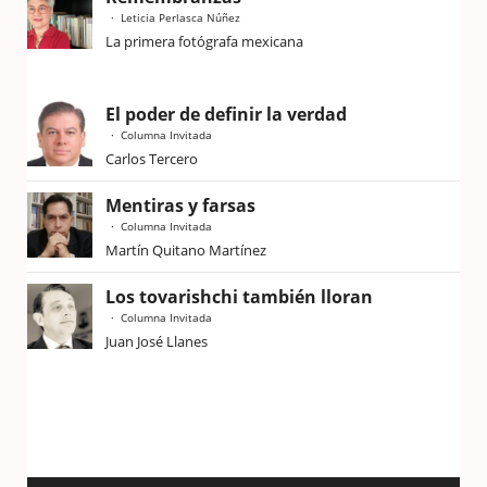
Leticia Perlasca Núñez
La primera fotógrafa mexicana
El poder de definir la verdad
Columna Invitada
Carlos Tercero
Mentiras y farsas
Columna Invitada
Martín Quitano Martínez
Los tovarishchi también lloran
Columna Invitada
Juan José Llanes