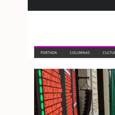
PORTADA
COLUMNAS
CULTU