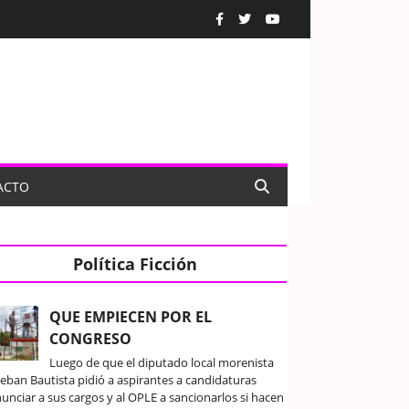
ACTO
Política Ficción
QUE EMPIECEN POR EL
CONGRESO
Luego de que el diputado local morenista
teban Bautista pidió a aspirantes a candidaturas
unciar a sus cargos y al OPLE a sancionarlos si hacen