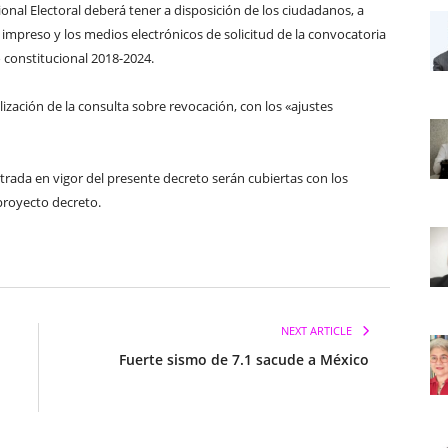
cional Electoral deberá tener a disposición de los ciudadanos, a
impreso y los medios electrónicos de solicitud de la convocatoria
 constitucional 2018-2024.
lización de la consulta sobre revocación, con los «ajustes
rada en vigor del presente decreto serán cubiertas con los
proyecto decreto.
NEXT ARTICLE
Fuerte sismo de 7.1 sacude a México