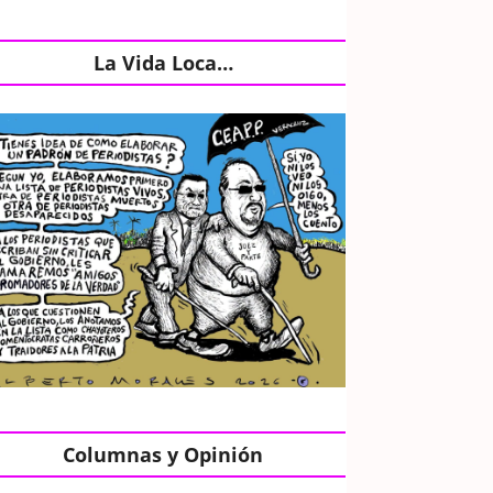
La Vida Loca…
Columnas y Opinión