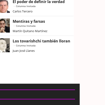
El poder de definir la verdad
Columna Invitada
Carlos Tercero
Mentiras y farsas
Columna Invitada
Martín Quitano Martínez
Los tovarishchi también lloran
Columna Invitada
Juan José Llanes