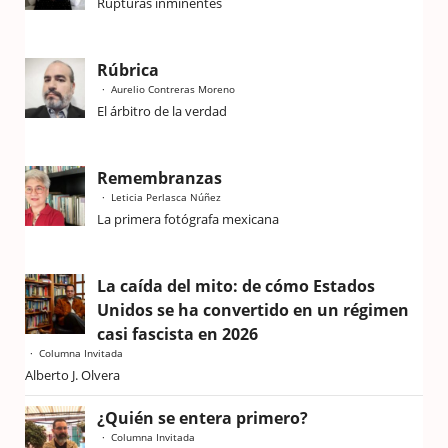
Rupturas inminentes
Rúbrica
Aurelio Contreras Moreno
El árbitro de la verdad
Remembranzas
Leticia Perlasca Núñez
La primera fotógrafa mexicana
La caída del mito: de cómo Estados
Unidos se ha convertido en un régimen
casi fascista en 2026
Columna Invitada
Alberto J. Olvera
¿Quién se entera primero?
Columna Invitada