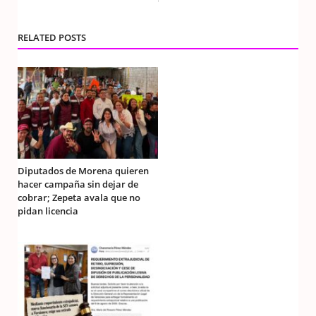
RELATED POSTS
Diputados de Morena quieren
hacer campaña sin dejar de
cobrar; Zepeta avala que no
pidan licencia