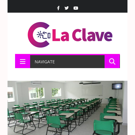
NAVIGATE