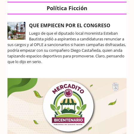
Política Ficción
QUE EMPIECEN POR EL CONGRESO
Luego de que el diputado local morenista Esteban
Bautista pidió a aspirantes a candidaturas renunciar a
sus cargos y al OPLE a sancionarlos si hacen campañas disfrazadas,
podría empezar con su compañero Diego Castañeda, quien anda
tapizando espacios deportivos para promoverse. Claro, pensando
que lo dijo en serio.