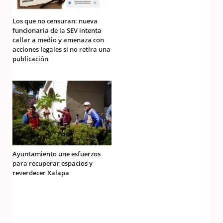
Los que no censuran: nueva
funcionaria de la SEV intenta
callar a medio y amenaza con
acciones legales si no retira una
publicación
Ayuntamiento une esfuerzos
para recuperar espacios y
reverdecer Xalapa