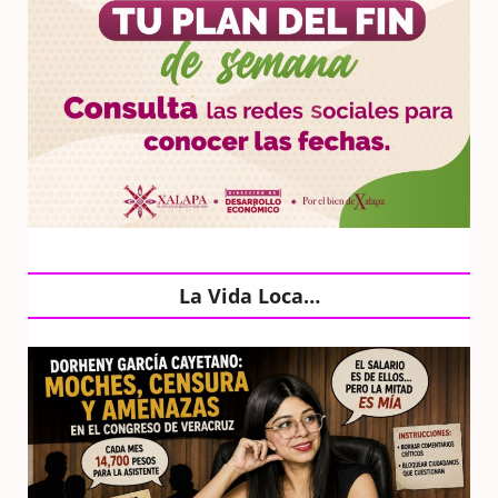
La Vida Loca…