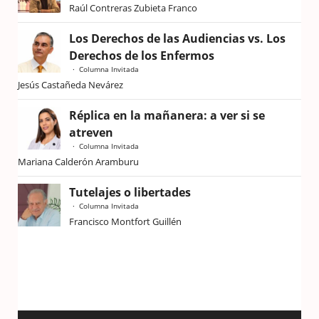
Raúl Contreras Zubieta Franco
Los Derechos de las Audiencias vs. Los
Derechos de los Enfermos
Columna Invitada
Jesús Castañeda Nevárez
Réplica en la mañanera: a ver si se
atreven
Columna Invitada
Mariana Calderón Aramburu
Tutelajes o libertades
Columna Invitada
Francisco Montfort Guillén