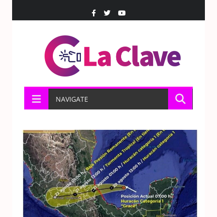
NAVIGATE