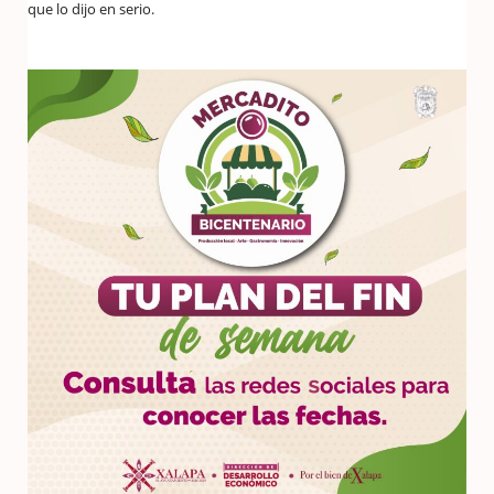
que lo dijo en serio.