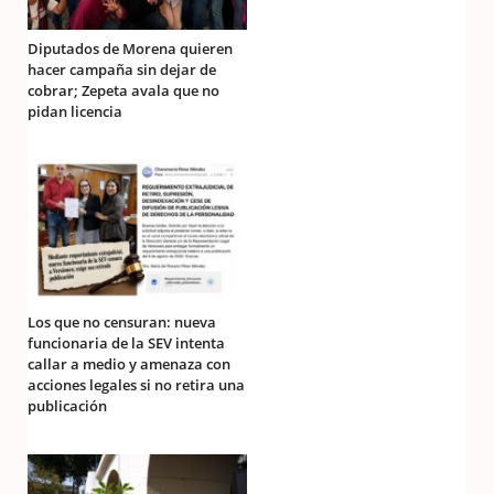
Diputados de Morena quieren
hacer campaña sin dejar de
cobrar; Zepeta avala que no
pidan licencia
Los que no censuran: nueva
funcionaria de la SEV intenta
callar a medio y amenaza con
acciones legales si no retira una
publicación