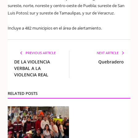
sureste, norte, noreste y centro-oeste de Puebla; sureste de San
Luis Potosí; sur y sureste de Tamaulipas, y sur de Veracruz.
Incluye a 482 municipios en el área de alertamiento.
PREVIOUS ARTICLE
NEXT ARTICLE
DE LA VIOLENCIA
Quebradero
VERBAL A LA
VIOLENCIA REAL
RELATED POSTS