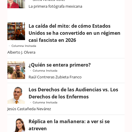
La primera fotógrafa mexicana
La caída del mito: de cómo Estados
Unidos se ha convertido en un régimen
casi fascista en 2026
Columna Invitada
Alberto J. Olvera
¿Quién se entera primero?
Columna Invitada
Raúl Contreras Zubieta Franco
Los Derechos de las Audiencias vs. Los
Derechos de los Enfermos
Columna Invitada
Jesús Castañeda Nevárez
Réplica en la mañanera: a ver si se
atreven