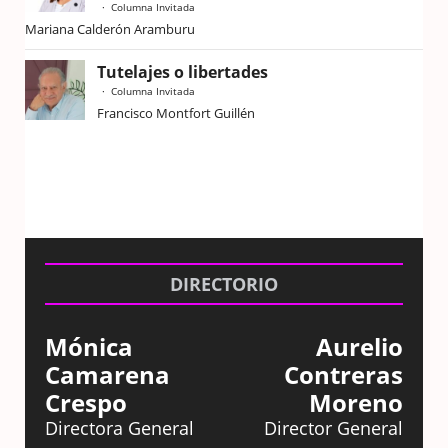
Columna Invitada
Mariana Calderón Aramburu
Tutelajes o libertades
Columna Invitada
Francisco Montfort Guillén
DIRECTORIO
Mónica
Aurelio
Camarena
Contreras
Crespo
Moreno
Directora General
Director General