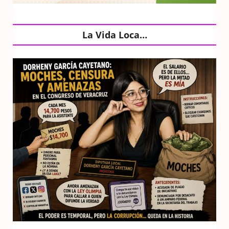
La Vida Loca…