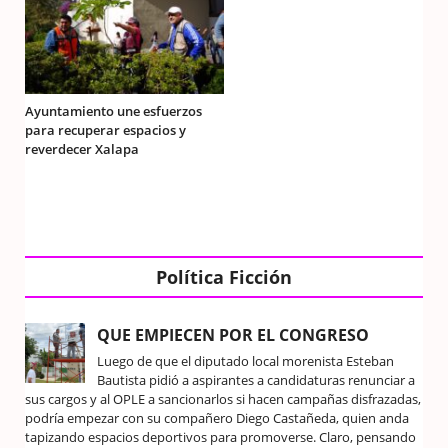
Ayuntamiento une esfuerzos
para recuperar espacios y
reverdecer Xalapa
Política Ficción
QUE EMPIECEN POR EL CONGRESO
Luego de que el diputado local morenista Esteban
Bautista pidió a aspirantes a candidaturas renunciar a
sus cargos y al OPLE a sancionarlos si hacen campañas disfrazadas,
podría empezar con su compañero Diego Castañeda, quien anda
tapizando espacios deportivos para promoverse. Claro, pensando