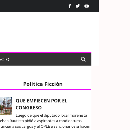
ACTO
Política Ficción
QUE EMPIECEN POR EL
CONGRESO
Luego de que el diputado local morenista
teban Bautista pidió a aspirantes a candidaturas
unciar a sus cargos y al OPLE a sancionarlos si hacen