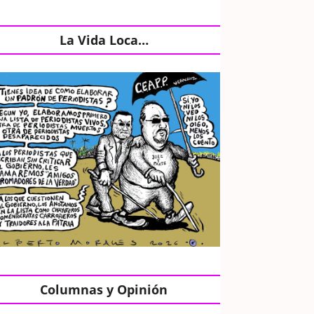
La Vida Loca…
Columnas y Opinión