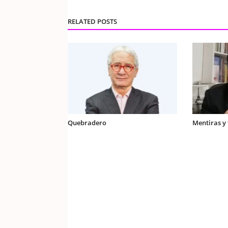
RELATED POSTS
Quebradero
Mentiras y