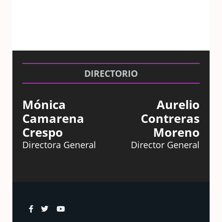
DIRECTORIO
Mónica
Aurelio
Camarena
Contreras
Crespo
Moreno
Directora General
Director General