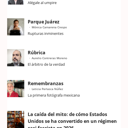
Alégale al umpire
Parque Juárez
Mónica Camarena Crespo
Rupturas inminentes
Rúbrica
Aurelio Contreras Moreno
El árbitro de la verdad
Remembranzas
Leticia Perlasca Núñez
La primera fotógrafa mexicana
La caída del mito: de cómo Estados
Unidos se ha convertido en un régimen