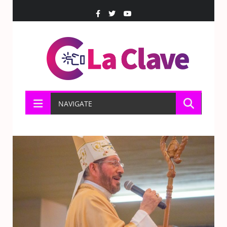
NAVIGATE