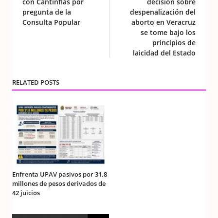
con Cantinflas por
decisión sobre
pregunta de la
despenalización del
Consulta Popular
aborto en Veracruz
se tome bajo los
principios de
laicidad del Estado
RELATED POSTS
Enfrenta UPAV pasivos por 31.8
millones de pesos derivados de
42 juicios