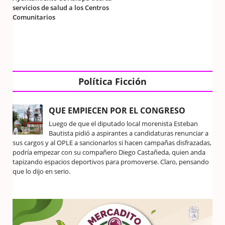
servicios de salud a los Centros
Comunitarios
Política Ficción
QUE EMPIECEN POR EL CONGRESO
Luego de que el diputado local morenista Esteban
Bautista pidió a aspirantes a candidaturas renunciar a
sus cargos y al OPLE a sancionarlos si hacen campañas disfrazadas,
podría empezar con su compañero Diego Castañeda, quien anda
tapizando espacios deportivos para promoverse. Claro, pensando
que lo dijo en serio.