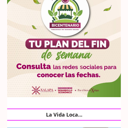
La Vida Loca…