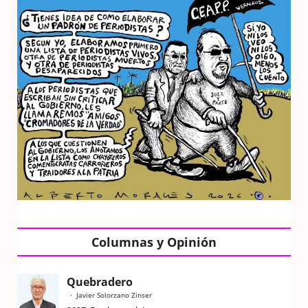
Columnas y Opinión
Quebradero
Javier Solorzano Zinser