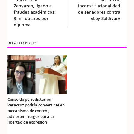
Zenyazen, ligado a
inconstitucionalidad
fraudes académicos;
de senadores contra
3 mil dólares por
«Ley Zaldívar»
diploma
RELATED POSTS
Censo de periodistas en
Veracruz podría convertirse en
mecanismo de control;
advierten riesgos para la
libertad de expresión