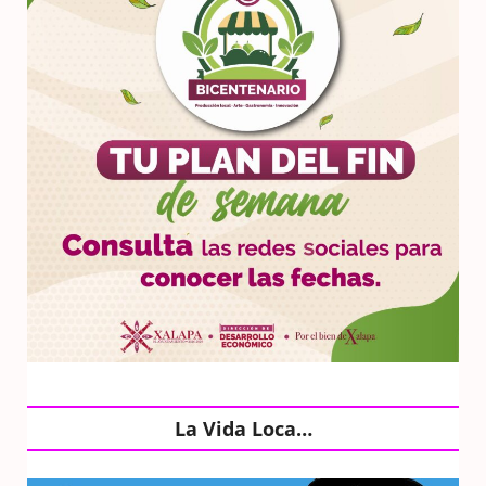
La Vida Loca…