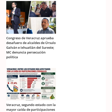
Congreso de Veracruz aprueba
desafuero de alcaldes de Úrsulo
Galván e Ixhuatlán del Sureste;
MC denuncia persecución
política
Veracruz, segundo estado con la
mayor caída de participaciones