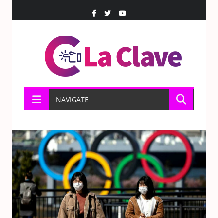
NAVIGATE