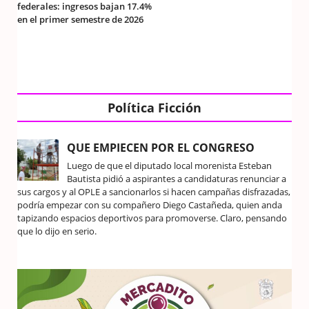
federales: ingresos bajan 17.4%
en el primer semestre de 2026
Política Ficción
QUE EMPIECEN POR EL CONGRESO
Luego de que el diputado local morenista Esteban
Bautista pidió a aspirantes a candidaturas renunciar a
sus cargos y al OPLE a sancionarlos si hacen campañas disfrazadas,
podría empezar con su compañero Diego Castañeda, quien anda
tapizando espacios deportivos para promoverse. Claro, pensando
que lo dijo en serio.