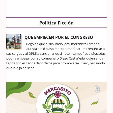
Política Ficción
QUE EMPIECEN POR EL CONGRESO
Luego de que el diputado local morenista Esteban
Bautista pidió a aspirantes a candidaturas renunciar a
sus cargos y al OPLE a sancionarlos si hacen campañas disfrazadas,
podría empezar con su compañero Diego Castañeda, quien anda
tapizando espacios deportivos para promoverse. Claro, pensando
que lo dijo en serio.