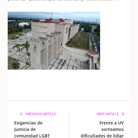
PREVIOUS ARTICLE
NEXT ARTICLE
Exigencias de
Frente a UV
justicia de
sorteamos
comunidad LGBT
dificultades de lidiar