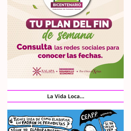
La Vida Loca…