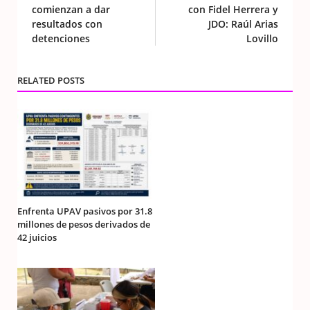
comienzan a dar
con Fidel Herrera y
resultados con
JDO: Raúl Arias
detenciones
Lovillo
RELATED POSTS
Enfrenta UPAV pasivos por 31.8
millones de pesos derivados de
42 juicios