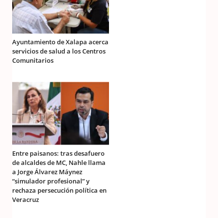
Ayuntamiento de Xalapa acerca
servicios de salud a los Centros
Comunitarios
Entre paisanos: tras desafuero
de alcaldes de MC, Nahle llama
a Jorge Álvarez Máynez
“simulador profesional” y
rechaza persecución política en
Veracruz