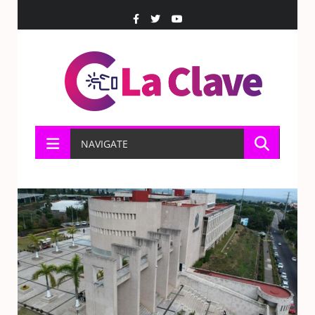
NAVIGATE