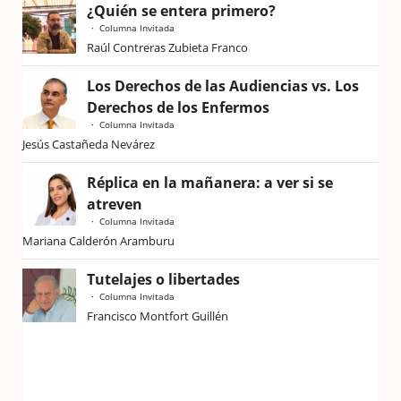
¿Quién se entera primero?
Columna Invitada
Raúl Contreras Zubieta Franco
Los Derechos de las Audiencias vs. Los
Derechos de los Enfermos
Columna Invitada
Jesús Castañeda Nevárez
Réplica en la mañanera: a ver si se
atreven
Columna Invitada
Mariana Calderón Aramburu
Tutelajes o libertades
Columna Invitada
Francisco Montfort Guillén