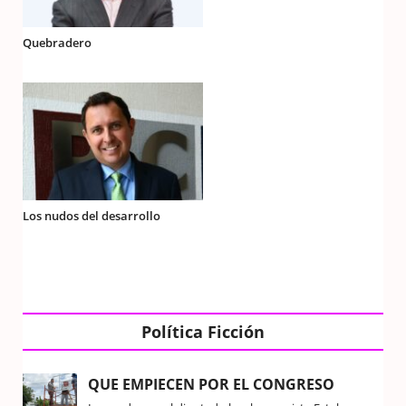
Quebradero
Los nudos del desarrollo
Política Ficción
QUE EMPIECEN POR EL CONGRESO