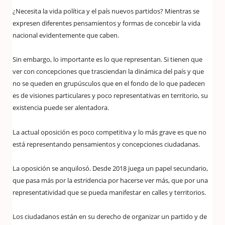
¿Necesita la vida política y el país nuevos partidos? Mientras se
expresen diferentes pensamientos y formas de concebir la vida
nacional evidentemente que caben.
Sin embargo, lo importante es lo que representan. Si tienen que
ver con concepciones que trasciendan la dinámica del país y que
no se queden en grupúsculos que en el fondo de lo que padecen
es de visiones particulares y poco representativas en territorio, su
existencia puede ser alentadora.
La actual oposición es poco competitiva y lo más grave es que no
está representando pensamientos y concepciones ciudadanas.
La oposición se anquilosó. Desde 2018 juega un papel secundario,
que pasa más por la estridencia por hacerse ver más, que por una
representatividad que se pueda manifestar en calles y territorios.
Los ciudadanos están en su derecho de organizar un partido y de