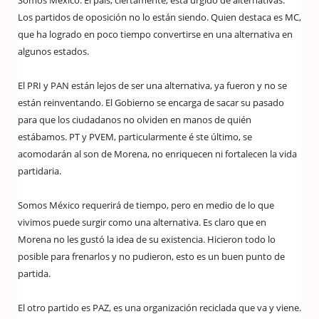
Los partidos de oposición no lo están siendo. Quien destaca es MC,
que ha logrado en poco tiempo convertirse en una alternativa en
algunos estados.
El PRI y PAN están lejos de ser una alternativa, ya fueron y no se
están reinventando. El Gobierno se encarga de sacar su pasado
para que los ciudadanos no olviden en manos de quién
estábamos. PT y PVEM, particularmente é ste último, se
acomodarán al son de Morena, no enriquecen ni fortalecen la vida
partidaria.
Somos México requerirá de tiempo, pero en medio de lo que
vivimos puede surgir como una alternativa. Es claro que en
Morena no les gustó la idea de su existencia. Hicieron todo lo
posible para frenarlos y no pudieron, esto es un buen punto de
partida.
El otro partido es PAZ, es una organización reciclada que va y viene.