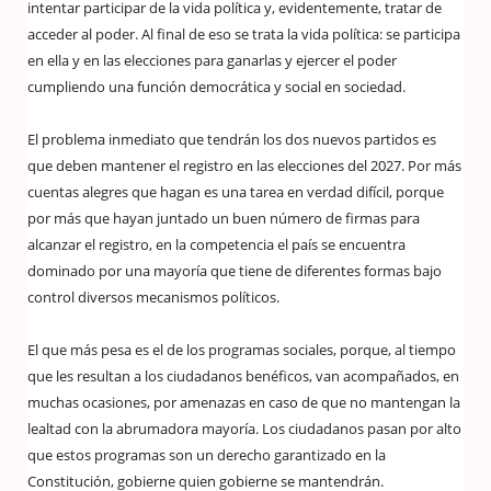
intentar participar de la vida política y, evidentemente, tratar de
acceder al poder. Al final de eso se trata la vida política: se participa
en ella y en las elecciones para ganarlas y ejercer el poder
cumpliendo una función democrática y social en sociedad.
El problema inmediato que tendrán los dos nuevos partidos es
que deben mantener el registro en las elecciones del 2027. Por más
cuentas alegres que hagan es una tarea en verdad difícil, porque
por más que hayan juntado un buen número de firmas para
alcanzar el registro, en la competencia el país se encuentra
dominado por una mayoría que tiene de diferentes formas bajo
control diversos mecanismos políticos.
El que más pesa es el de los programas sociales, porque, al tiempo
que les resultan a los ciudadanos benéficos, van acompañados, en
muchas ocasiones, por amenazas en caso de que no mantengan la
lealtad con la abrumadora mayoría. Los ciudadanos pasan por alto
que estos programas son un derecho garantizado en la
Constitución, gobierne quien gobierne se mantendrán.