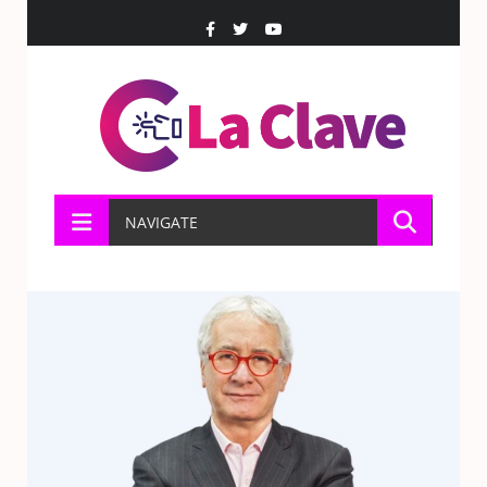
NAVIGATE