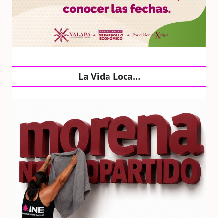
La Vida Loca…