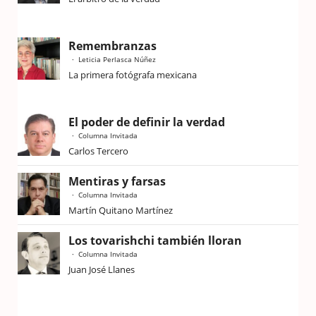
Remembranzas
Leticia Perlasca Núñez
La primera fotógrafa mexicana
El poder de definir la verdad
Columna Invitada
Carlos Tercero
Mentiras y farsas
Columna Invitada
Martín Quitano Martínez
Los tovarishchi también lloran
Columna Invitada
Juan José Llanes