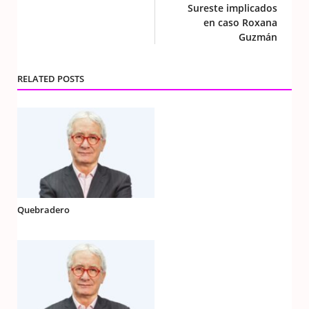
Sureste implicados
en caso Roxana
Guzmán
RELATED POSTS
Quebradero