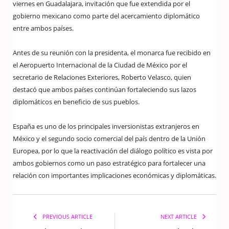
viernes en Guadalajara, invitación que fue extendida por el
gobierno mexicano como parte del acercamiento diplomático
entre ambos países.
Antes de su reunión con la presidenta, el monarca fue recibido en
el Aeropuerto Internacional de la Ciudad de México por el
secretario de Relaciones Exteriores, Roberto Velasco, quien
destacó que ambos países continúan fortaleciendo sus lazos
diplomáticos en beneficio de sus pueblos.
España es uno de los principales inversionistas extranjeros en
México y el segundo socio comercial del país dentro de la Unión
Europea, por lo que la reactivación del diálogo político es vista por
ambos gobiernos como un paso estratégico para fortalecer una
relación con importantes implicaciones económicas y diplomáticas.
PREVIOUS ARTICLE
NEXT ARTICLE