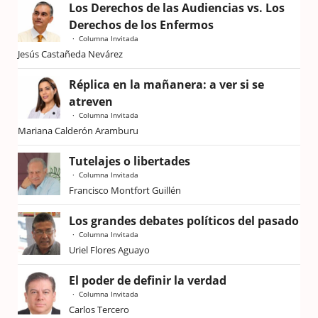
Los Derechos de las Audiencias vs. Los
Derechos de los Enfermos
Columna Invitada
Jesús Castañeda Nevárez
Réplica en la mañanera: a ver si se
atreven
Columna Invitada
Mariana Calderón Aramburu
Tutelajes o libertades
Columna Invitada
Francisco Montfort Guillén
Los grandes debates políticos del pasado
Columna Invitada
Uriel Flores Aguayo
El poder de definir la verdad
Columna Invitada
Carlos Tercero