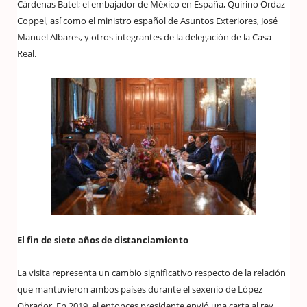
Cárdenas Batel; el embajador de México en España, Quirino Ordaz
Coppel, así como el ministro español de Asuntos Exteriores, José
Manuel Albares, y otros integrantes de la delegación de la Casa
Real.
El fin de siete años de distanciamiento
La visita representa un cambio significativo respecto de la relación
que mantuvieron ambos países durante el sexenio de López
Obrador. En 2019, el entonces presidente envió una carta al rey