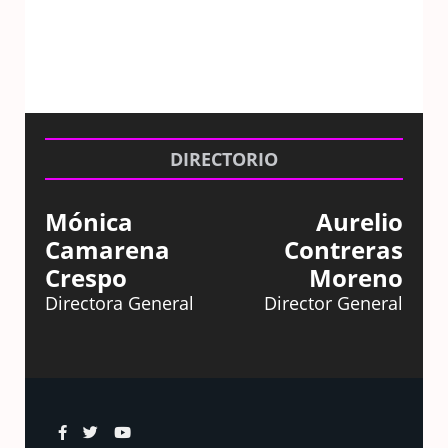
DIRECTORIO
Mónica
Aurelio
Camarena
Contreras
Crespo
Moreno
Directora General
Director General