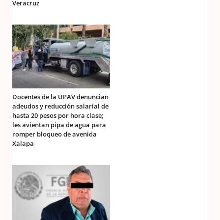
Veracruz
Docentes de la UPAV denuncian
adeudos y reducción salarial de
hasta 20 pesos por hora clase;
les avientan pipa de agua para
romper bloqueo de avenida
Xalapa