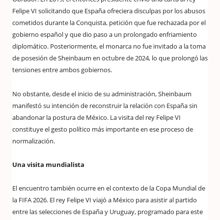
Felipe VI solicitando que España ofreciera disculpas por los abusos
cometidos durante la Conquista, petición que fue rechazada por el
gobierno español y que dio paso a un prolongado enfriamiento
diplomático. Posteriormente, el monarca no fue invitado a la toma
de posesión de Sheinbaum en octubre de 2024, lo que prolongó las
tensiones entre ambos gobiernos.
No obstante, desde el inicio de su administración, Sheinbaum
manifestó su intención de reconstruir la relación con España sin
abandonar la postura de México. La visita del rey Felipe VI
constituye el gesto político más importante en ese proceso de
normalización.
Una visita mundialista
El encuentro también ocurre en el contexto de la Copa Mundial de
la FIFA 2026. El rey Felipe VI viajó a México para asistir al partido
entre las selecciones de España y Uruguay, programado para este