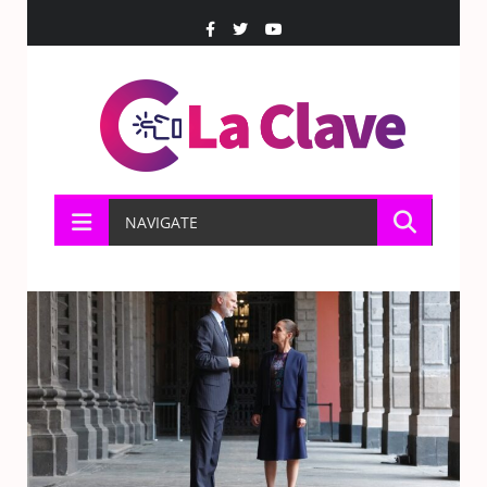
NAVIGATE