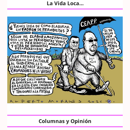
La Vida Loca…
Columnas y Opinión