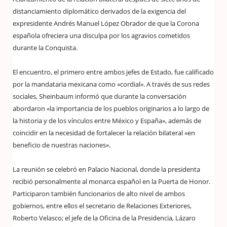
distanciamiento diplomático derivados de la exigencia del
expresidente Andrés Manuel López Obrador de que la Corona
española ofreciera una disculpa por los agravios cometidos
durante la Conquista.
El encuentro, el primero entre ambos jefes de Estado, fue calificado
por la mandataria mexicana como «cordial». A través de sus redes
sociales, Sheinbaum informó que durante la conversación
abordaron «la importancia de los pueblos originarios a lo largo de
la historia y de los vínculos entre México y España», además de
coincidir en la necesidad de fortalecer la relación bilateral «en
beneficio de nuestras naciones».
La reunión se celebró en Palacio Nacional, donde la presidenta
recibió personalmente al monarca español en la Puerta de Honor.
Participaron también funcionarios de alto nivel de ambos
gobiernos, entre ellos el secretario de Relaciones Exteriores,
Roberto Velasco; el jefe de la Oficina de la Presidencia, Lázaro