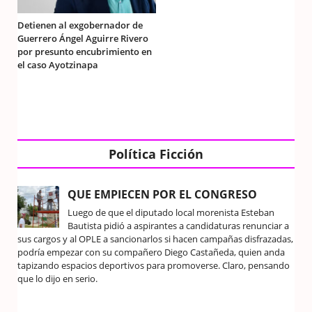
Detienen al exgobernador de
Guerrero Ángel Aguirre Rivero
por presunto encubrimiento en
el caso Ayotzinapa
Política Ficción
QUE EMPIECEN POR EL CONGRESO
Luego de que el diputado local morenista Esteban
Bautista pidió a aspirantes a candidaturas renunciar a
sus cargos y al OPLE a sancionarlos si hacen campañas disfrazadas,
podría empezar con su compañero Diego Castañeda, quien anda
tapizando espacios deportivos para promoverse. Claro, pensando
que lo dijo en serio.