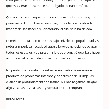
que estuvieran presumiblemente ligados al narcotráfico.
Que no pase nada espectacular no quiere decir que no vaya a
pasar nada. Trump busca presionar, intimidar y encontrar la
manera de satisfacer a su electorado, el cual se le ha alejado.
La mejor prueba de ello son sus bajos niveles de popularidad y su
notoria imperiosa necesidad que se le ve de no dejar de ocupar
todos los espacios y de presumir lo que prometió que iba a hacer,
aunque en el terreno de los hechos no esté cumpliendo.
No perdamos de vista que estamos en medio de escenarios
producto de problemas internos y por presión de Trump, los
cuales son profundamente delicados. No nos hagamos, de que
algo va a pasar, va a pasar, y será tarde que temprano.
RESQUICIOS.