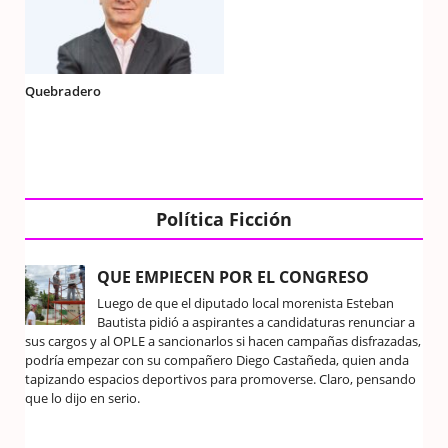
Quebradero
Política Ficción
QUE EMPIECEN POR EL CONGRESO
Luego de que el diputado local morenista Esteban
Bautista pidió a aspirantes a candidaturas renunciar a
sus cargos y al OPLE a sancionarlos si hacen campañas disfrazadas,
podría empezar con su compañero Diego Castañeda, quien anda
tapizando espacios deportivos para promoverse. Claro, pensando
que lo dijo en serio.