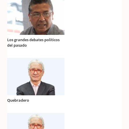
Los grandes debates políticos
del pasado
Quebradero