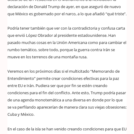
declaración de Donald Trump de ayer, en que aseguró de nuevo
que México es gobernado por el narco, a lo que añadió “qué triste”.
Podría tener también que ver con la contradictoria y confusa carta
que envió López Obrador al presidente estadounidense. Han
pasado muchas cosas en la Unión Americana como para cambiar el
rumbo temático, sobre todo, porque la guerra contra Irán se
mueve en los terrenos de una montaña rusa.
Veremos en los próximos días si el multicitado “Memorando de
Entendimiento” permite crear condiciones efectivas para la paz
entre EU e Irán. Pudiera ser que por fin se estén creando
condiciones para el fin del conflicto. Ante esto, Trump podría pasar
de una agenda monotemática a una diversa en donde por lo que
se va perfilando aparecerían de manera clara sus viejas obsesiones:
Cuba y México.
En el caso de la isla se han venido creando condiciones para que EU