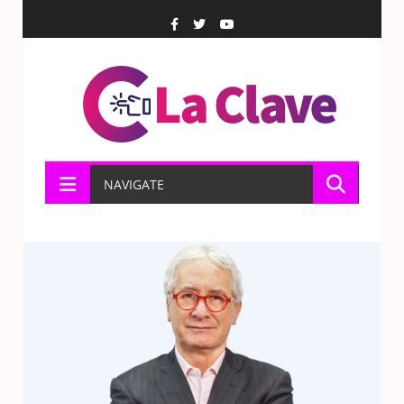
NAVIGATE