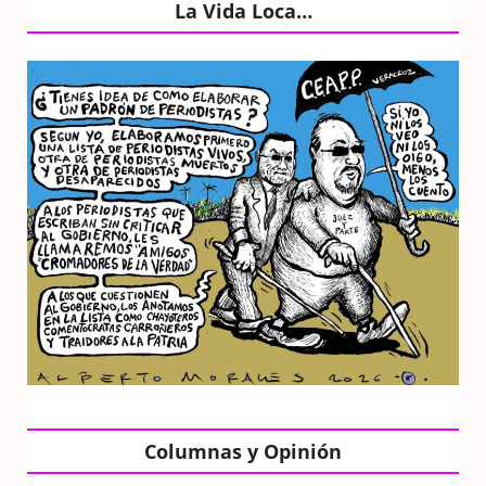
La Vida Loca…
Columnas y Opinión