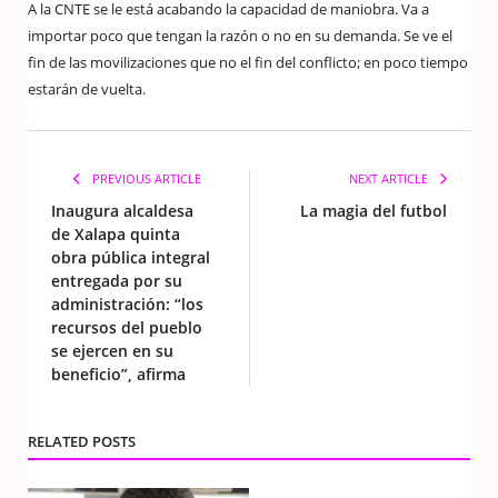
A la CNTE se le está acabando la capacidad de maniobra. Va a
importar poco que tengan la razón o no en su demanda. Se ve el
fin de las movilizaciones que no el fin del conflicto; en poco tiempo
estarán de vuelta.
PREVIOUS ARTICLE
NEXT ARTICLE
Inaugura alcaldesa
La magia del futbol
de Xalapa quinta
obra pública integral
entregada por su
administración: “los
recursos del pueblo
se ejercen en su
beneficio”, afirma
RELATED POSTS