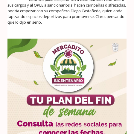
sus cargos y al OPLE a sancionarlos si hacen campañas disfrazadas,
podría empezar con su compañero Diego Castañeda, quien anda
tapizando espacios deportivos para promoverse. Claro, pensando
que lo dijo en serio.