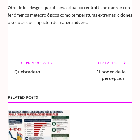
Otro de los riesgos que observa el banco central tiene que ver con
fenómenos meteorológicos como temperaturas extremas, ciclones
o sequías que impacten de manera adversa.
PREVIOUS ARTICLE
NEXT ARTICLE
Quebradero
El poder de la
percepción
RELATED POSTS