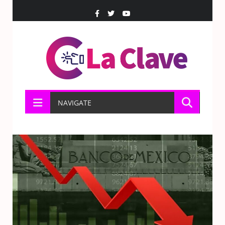
NAVIGATE