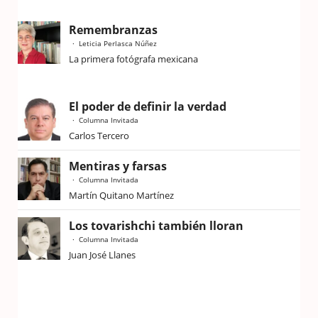
Remembranzas
Leticia Perlasca Núñez
La primera fotógrafa mexicana
El poder de definir la verdad
Columna Invitada
Carlos Tercero
Mentiras y farsas
Columna Invitada
Martín Quitano Martínez
Los tovarishchi también lloran
Columna Invitada
Juan José Llanes