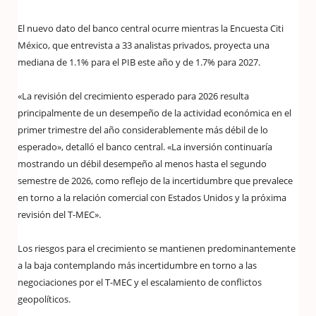
El nuevo dato del banco central ocurre mientras la Encuesta Citi
México, que entrevista a 33 analistas privados, proyecta una
mediana de 1.1% para el PIB este año y de 1.7% para 2027.
«La revisión del crecimiento esperado para 2026 resulta
principalmente de un desempeño de la actividad económica en el
primer trimestre del año considerablemente más débil de lo
esperado», detalló el banco central. «La inversión continuaría
mostrando un débil desempeño al menos hasta el segundo
semestre de 2026, como reflejo de la incertidumbre que prevalece
en torno a la relación comercial con Estados Unidos y la próxima
revisión del T-MEC».
Los riesgos para el crecimiento se mantienen predominantemente
a la baja contemplando más incertidumbre en torno a las
negociaciones por el T-MEC y el escalamiento de conflictos
geopolíticos.