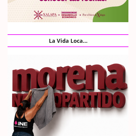
La Vida Loca…