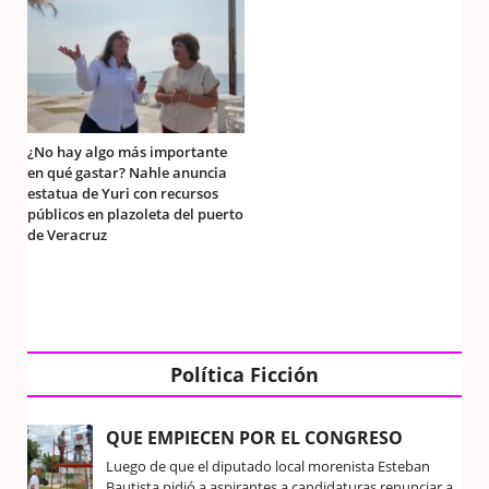
¿No hay algo más importante
en qué gastar? Nahle anuncia
estatua de Yuri con recursos
públicos en plazoleta del puerto
de Veracruz
Política Ficción
QUE EMPIECEN POR EL CONGRESO
Luego de que el diputado local morenista Esteban
Bautista pidió a aspirantes a candidaturas renunciar a