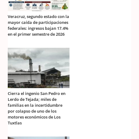
Veracruz, segundo estado con la
mayor caída de participaciones
federales: ingresos bajan 17.4%
en el primer semestre de 2026
Cierra el ingenio San Pedro en
Lerdo de Tejada; miles de
familias en la incertidumbre
por colapso de uno de los
motores económicos de Los
Tuxtlas