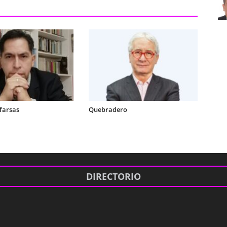
 farsas
Quebradero
DIRECTORIO