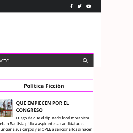
ACTO
Política Ficción
QUE EMPIECEN POR EL
CONGRESO
Luego de que el diputado local morenista
teban Bautista pidió a aspirantes a candidaturas
unciar a sus cargos y al OPLE a sancionarlos si hacen