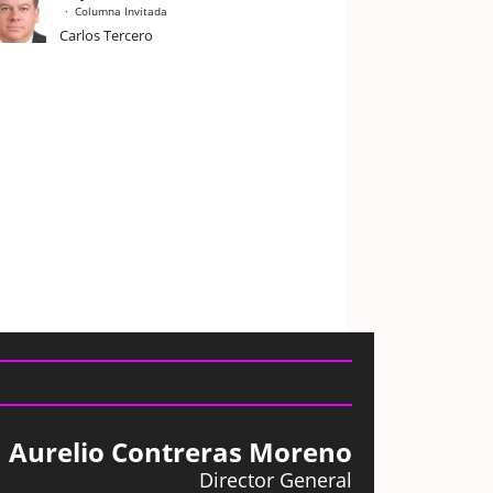
Columna Invitada
Carlos Tercero
Aurelio Contreras Moreno
Director General