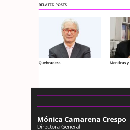
RELATED POSTS
Quebradero
Mentiras y
Mónica Camarena Crespo
Directora General