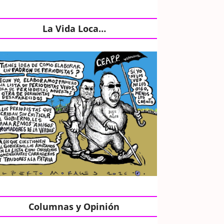
La Vida Loca…
Columnas y Opinión