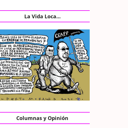
La Vida Loca…
Columnas y Opinión