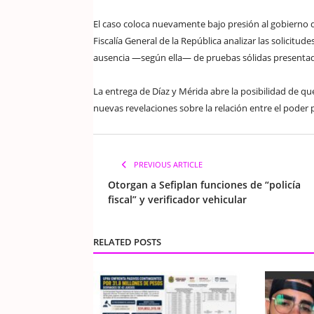
El caso coloca nuevamente bajo presión al gobierno 
Fiscalía General de la República analizar las solicitu
ausencia —según ella— de pruebas sólidas presenta
La entrega de Díaz y Mérida abre la posibilidad de qu
nuevas revelaciones sobre la relación entre el poder p
PREVIOUS ARTICLE
Otorgan a Sefiplan funciones de “policía
fiscal” y verificador vehicular
RELATED POSTS