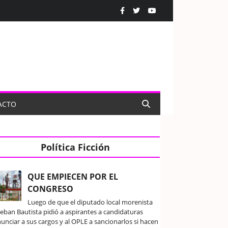
ACTO
Política Ficción
QUE EMPIECEN POR EL
CONGRESO
Luego de que el diputado local morenista
teban Bautista pidió a aspirantes a candidaturas
unciar a sus cargos y al OPLE a sancionarlos si hacen