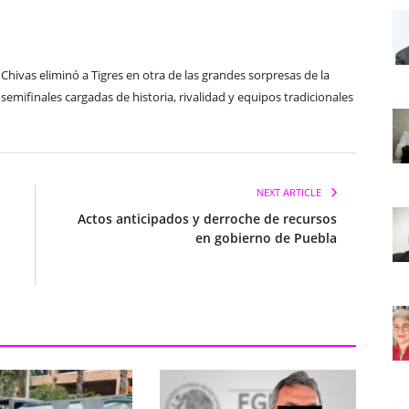
 Chivas eliminó a Tigres en otra de las grandes sorpresas de la
 semifinales cargadas de historia, rivalidad y equipos tradicionales
NEXT ARTICLE
Actos anticipados y derroche de recursos
en gobierno de Puebla