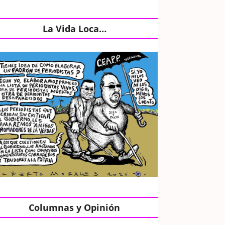
La Vida Loca…
Columnas y Opinión