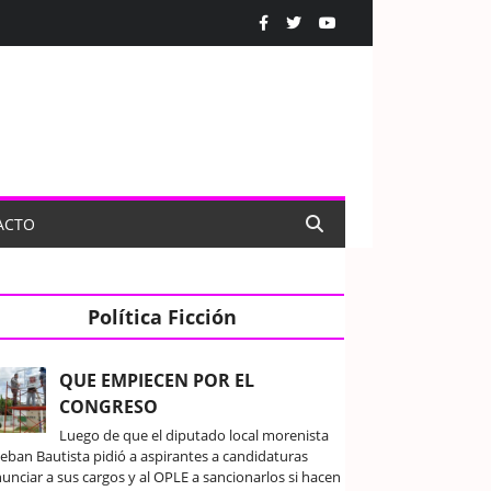
ACTO
Política Ficción
QUE EMPIECEN POR EL
CONGRESO
Luego de que el diputado local morenista
teban Bautista pidió a aspirantes a candidaturas
unciar a sus cargos y al OPLE a sancionarlos si hacen