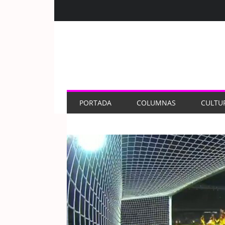
PORTADA
COLUMNAS
CULTU