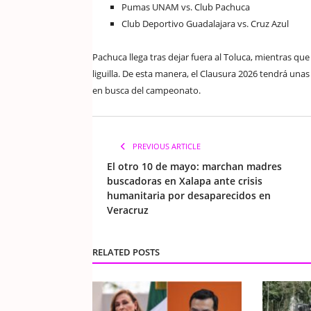
Pumas UNAM vs. Club Pachuca
Club Deportivo Guadalajara vs. Cruz Azul
Pachuca llega tras dejar fuera al Toluca, mientras que
liguilla. De esta manera, el Clausura 2026 tendrá unas
en busca del campeonato.
PREVIOUS ARTICLE
El otro 10 de mayo: marchan madres
buscadoras en Xalapa ante crisis
humanitaria por desaparecidos en
Veracruz
RELATED POSTS