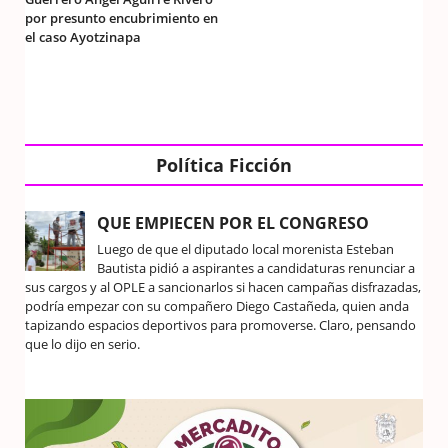
por presunto encubrimiento en
el caso Ayotzinapa
Política Ficción
QUE EMPIECEN POR EL CONGRESO
Luego de que el diputado local morenista Esteban
Bautista pidió a aspirantes a candidaturas renunciar a
sus cargos y al OPLE a sancionarlos si hacen campañas disfrazadas,
podría empezar con su compañero Diego Castañeda, quien anda
tapizando espacios deportivos para promoverse. Claro, pensando
que lo dijo en serio.