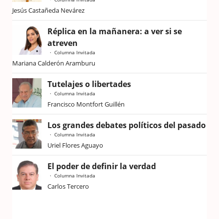
Jesús Castañeda Nevárez
Réplica en la mañanera: a ver si se
atreven
Columna Invitada
Mariana Calderón Aramburu
Tutelajes o libertades
Columna Invitada
Francisco Montfort Guillén
Los grandes debates políticos del pasado
Columna Invitada
Uriel Flores Aguayo
El poder de definir la verdad
Columna Invitada
Carlos Tercero