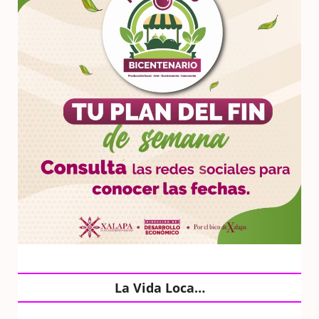
La Vida Loca…