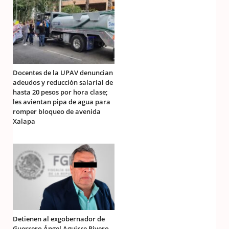
Docentes de la UPAV denuncian
adeudos y reducción salarial de
hasta 20 pesos por hora clase;
les avientan pipa de agua para
romper bloqueo de avenida
Xalapa
Detienen al exgobernador de
Guerrero Ángel Aguirre Rivero