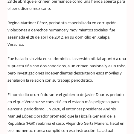
28 de abril que el crimen permanece como una herida abierta para
el periodismo mexicano.
Regina Martínez Pérez, periodista especializada en corrupción,
violaciones a derechos humanos y movimientos sociales, fue
asesinada el 28 de abril de 2012, en su domicilio en Xalapa,
Veracruz.
Fue hallada sin vida en su domicilio. La versión oficial apuntó a una
supuesta riña con dos conocidos, a un crimen pasional y a un robo,
pero investigaciones independientes descartaron esos móviles y
señalaron la relación con su trabajo periodístico.
El homicidio ocurrió durante el gobierno de Javier Duarte, periodo
en el que Veracruz se convirtió en el estado más peligroso para
ejercer el periodismo. En 2020, el entonces presidente Andrés
Manuel López Obrador prometió que la Fiscalía General de la
República (FGR) reabriría el caso. Alejandro Gertz Manero, fiscal en
ese momento, nunca cumplió con esa instrucción. La actual