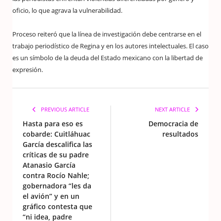
oficio, lo que agrava la vulnerabilidad.
Proceso reiteró que la línea de investigación debe centrarse en el
trabajo periodístico de Regina y en los autores intelectuales. El caso
es un símbolo de la deuda del Estado mexicano con la libertad de
expresión.
PREVIOUS ARTICLE
NEXT ARTICLE
Hasta para eso es
Democracia de
cobarde: Cuitláhuac
resultados
García descalifica las
críticas de su padre
Atanasio García
contra Rocío Nahle;
gobernadora “les da
el avión” y en un
gráfico contesta que
“ni idea, padre