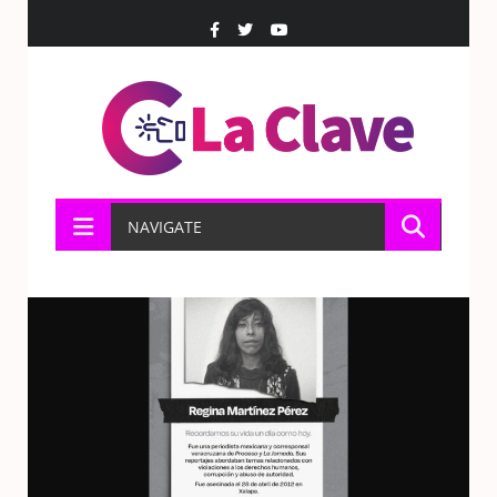
NAVIGATE