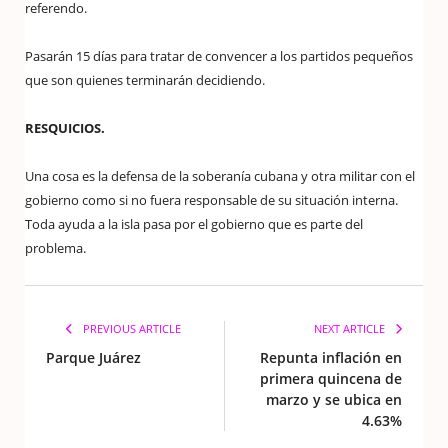
referendo.
Pasarán 15 días para tratar de convencer a los partidos pequeños
que son quienes terminarán decidiendo.
RESQUICIOS.
Una cosa es la defensa de la soberanía cubana y otra militar con el
gobierno como si no fuera responsable de su situación interna.
Toda ayuda a la isla pasa por el gobierno que es parte del
problema.
PREVIOUS ARTICLE
NEXT ARTICLE
Parque Juárez
Repunta inflación en
primera quincena de
marzo y se ubica en
4.63%