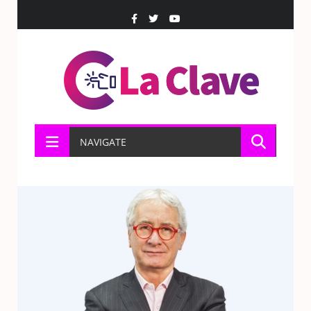
NAVIGATE