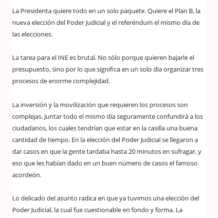
La Presidenta quiere todo en un solo paquete. Quiere el Plan B, la
nueva elección del Poder Judicial y el referéndum el mismo día de
las elecciones.
La tarea para el INE es brutal. No sólo porque quieren bajarle el
presupuesto, sino por lo que significa en un solo día organizar tres
procesos de enorme complejidad.
La inversión y la movilización que requieren los procesos son
complejas. Juntar todo el mismo día seguramente confundirá a los
ciudadanos, los cuales tendrían que estar en la casilla una buena
cantidad de tiempo. En la elección del Poder Judicial se llegaron a
dar casos en que la gente tardaba hasta 20 minutos en sufragar, y
eso que les habían dado en un buen número de casos el famoso
acordeón.
Lo delicado del asunto radica en que ya tuvimos una elección del
Poder Judicial, la cual fue cuestionable en fondo y forma. La