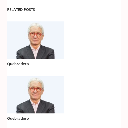
RELATED POSTS
Quebradero
Quebradero