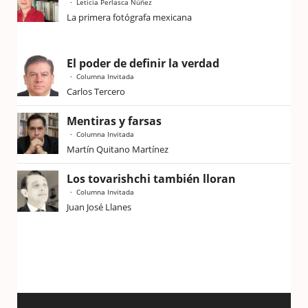
Leticia Perlasca Núñez
La primera fotógrafa mexicana
El poder de definir la verdad
Columna Invitada
Carlos Tercero
Mentiras y farsas
Columna Invitada
Martín Quitano Martínez
Los tovarishchi también lloran
Columna Invitada
Juan José Llanes