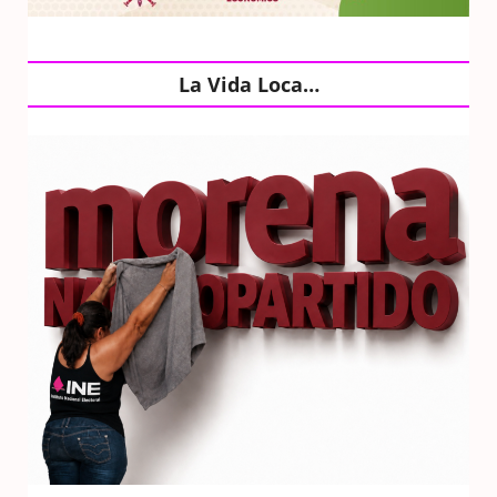
La Vida Loca…