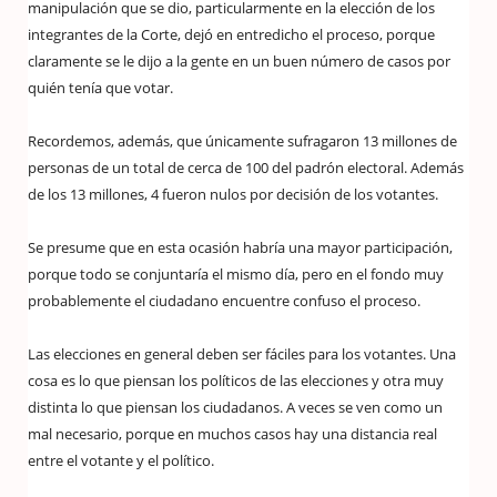
manipulación que se dio, particularmente en la elección de los
integrantes de la Corte, dejó en entredicho el proceso, porque
claramente se le dijo a la gente en un buen número de casos por
quién tenía que votar.
Recordemos, además, que únicamente sufragaron 13 millones de
personas de un total de cerca de 100 del padrón electoral. Además
de los 13 millones, 4 fueron nulos por decisión de los votantes.
Se presume que en esta ocasión habría una mayor participación,
porque todo se conjuntaría el mismo día, pero en el fondo muy
probablemente el ciudadano encuentre confuso el proceso.
Las elecciones en general deben ser fáciles para los votantes. Una
cosa es lo que piensan los políticos de las elecciones y otra muy
distinta lo que piensan los ciudadanos. A veces se ven como un
mal necesario, porque en muchos casos hay una distancia real
entre el votante y el político.