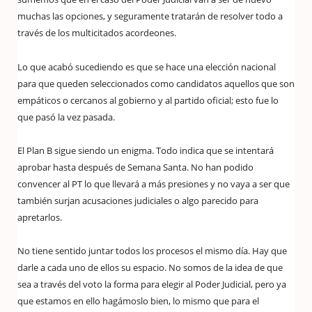
muchas las opciones, y seguramente tratarán de resolver todo a
través de los multicitados acordeones.
Lo que acabó sucediendo es que se hace una elección nacional
para que queden seleccionados como candidatos aquellos que son
empáticos o cercanos al gobierno y al partido oficial; esto fue lo
que pasó la vez pasada.
El Plan B sigue siendo un enigma. Todo indica que se intentará
aprobar hasta después de Semana Santa. No han podido
convencer al PT lo que llevará a más presiones y no vaya a ser que
también surjan acusaciones judiciales o algo parecido para
apretarlos.
No tiene sentido juntar todos los procesos el mismo día. Hay que
darle a cada uno de ellos su espacio. No somos de la idea de que
sea a través del voto la forma para elegir al Poder Judicial, pero ya
que estamos en ello hagámoslo bien, lo mismo que para el