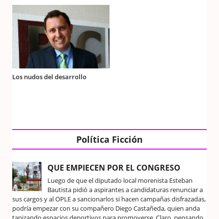
Los nudos del desarrollo
Política Ficción
QUE EMPIECEN POR EL CONGRESO
Luego de que el diputado local morenista Esteban
Bautista pidió a aspirantes a candidaturas renunciar a
sus cargos y al OPLE a sancionarlos si hacen campañas disfrazadas,
podría empezar con su compañero Diego Castañeda, quien anda
tapizando espacios deportivos para promoverse. Claro, pensando