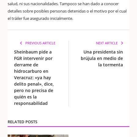
salud, ni sus nacionalidades. Tampoco se han dado a conocer
detalles sobre posibles personas detenidas o el motivo por el cual
el tráiler fue asegurado inicialmente.
PREVIOUS ARTICLE
NEXT ARTICLE
Sheinbaum pide a
Una presidenta sin
FGR intervenir por
brújula en medio de
derrame de
la tormenta
hidrocarburo en
Veracruz: «ya hay
delito penal», dice,
pero no precisa de
quién es la
responsabilidad
RELATED POSTS