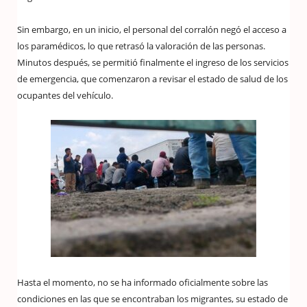
Sin embargo, en un inicio, el personal del corralón negó el acceso a
los paramédicos, lo que retrasó la valoración de las personas.
Minutos después, se permitió finalmente el ingreso de los servicios
de emergencia, que comenzaron a revisar el estado de salud de los
ocupantes del vehículo.
Hasta el momento, no se ha informado oficialmente sobre las
condiciones en las que se encontraban los migrantes, su estado de