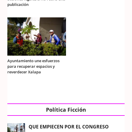
publicación
Ayuntamiento une esfuerzos
para recuperar espacios y
reverdecer Xalapa
Política Ficción
QUE EMPIECEN POR EL CONGRESO