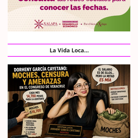
La Vida Loca…