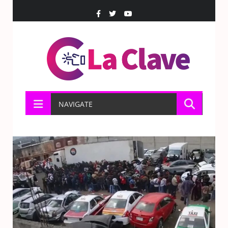
NAVIGATE