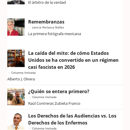
El árbitro de la verdad
Remembranzas
Leticia Perlasca Núñez
La primera fotógrafa mexicana
La caída del mito: de cómo Estados
Unidos se ha convertido en un régimen
casi fascista en 2026
Columna Invitada
Alberto J. Olvera
¿Quién se entera primero?
Columna Invitada
Raúl Contreras Zubieta Franco
Los Derechos de las Audiencias vs. Los
Derechos de los Enfermos
Columna Invitada