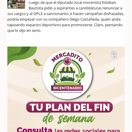
Luego de que el diputado local morenista Esteban
Bautista pidió a aspirantes a candidaturas renunciar a
sus cargos y al OPLE a sancionarlos si hacen campañas disfrazadas,
podría empezar con su compañero Diego Castañeda, quien anda
tapizando espacios deportivos para promoverse. Claro, pensando
que lo dijo en serio.