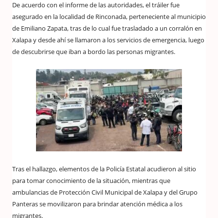
De acuerdo con el informe de las autoridades, el tráiler fue
asegurado en la localidad de Rinconada, perteneciente al municipio
de Emiliano Zapata, tras de lo cual fue trasladado a un corralón en
Xalapa y desde ahí se llamaron a los servicios de emergencia, luego
de descubrirse que iban a bordo las personas migrantes.
Tras el hallazgo, elementos de la Policía Estatal acudieron al sitio
para tomar conocimiento de la situación, mientras que
ambulancias de Protección Civil Municipal de Xalapa y del Grupo
Panteras se movilizaron para brindar atención médica a los
migrantes.