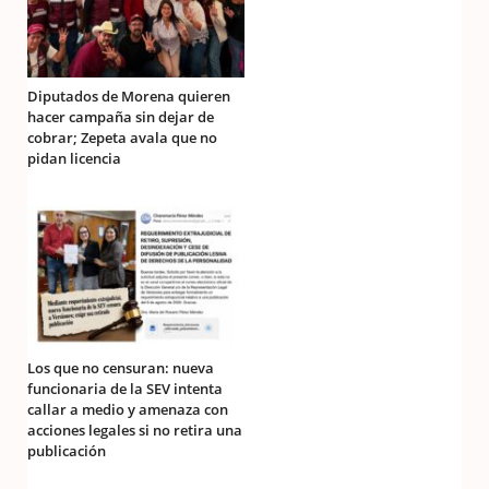
Diputados de Morena quieren
hacer campaña sin dejar de
cobrar; Zepeta avala que no
pidan licencia
Los que no censuran: nueva
funcionaria de la SEV intenta
callar a medio y amenaza con
acciones legales si no retira una
publicación