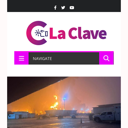
NAVIGATE