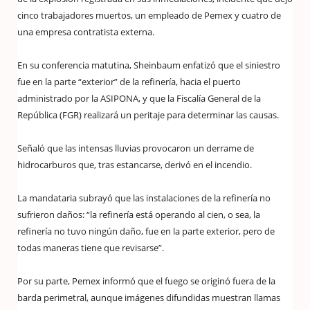
cinco trabajadores muertos, un empleado de Pemex y cuatro de
una empresa contratista externa.
En su conferencia matutina, Sheinbaum enfatizó que el siniestro
fue en la parte “exterior” de la refinería, hacia el puerto
administrado por la ASIPONA, y que la Fiscalía General de la
República (FGR) realizará un peritaje para determinar las causas.
Señaló que las intensas lluvias provocaron un derrame de
hidrocarburos que, tras estancarse, derivó en el incendio.
La mandataria subrayó que las instalaciones de la refinería no
sufrieron daños: “la refinería está operando al cien, o sea, la
refinería no tuvo ningún daño, fue en la parte exterior, pero de
todas maneras tiene que revisarse”.
Por su parte, Pemex informó que el fuego se originó fuera de la
barda perimetral, aunque imágenes difundidas muestran llamas