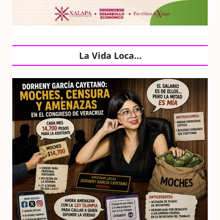
La Vida Loca…