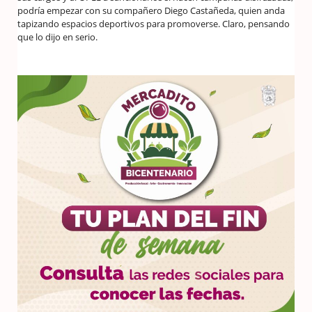
podría empezar con su compañero Diego Castañeda, quien anda
tapizando espacios deportivos para promoverse. Claro, pensando
que lo dijo en serio.