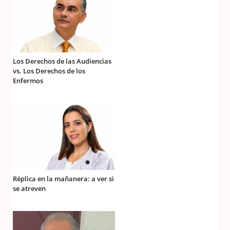
Los Derechos de las Audiencias
vs. Los Derechos de los
Enfermos
Réplica en la mañanera: a ver si
se atreven