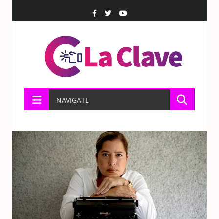
NAVIGATE