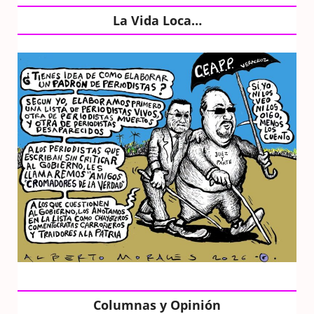
La Vida Loca…
Columnas y Opinión