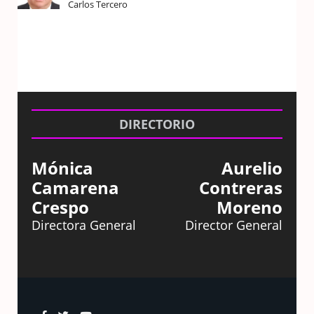
Carlos Tercero
DIRECTORIO
Mónica
Aurelio
Camarena
Contreras
Crespo
Moreno
Directora General
Director General