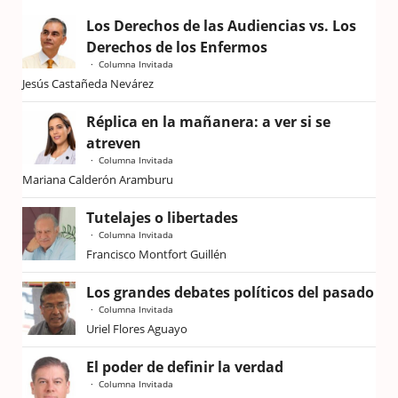
Los Derechos de las Audiencias vs. Los
Derechos de los Enfermos
Columna Invitada
Jesús Castañeda Nevárez
Réplica en la mañanera: a ver si se
atreven
Columna Invitada
Mariana Calderón Aramburu
Tutelajes o libertades
Columna Invitada
Francisco Montfort Guillén
Los grandes debates políticos del pasado
Columna Invitada
Uriel Flores Aguayo
El poder de definir la verdad
Columna Invitada