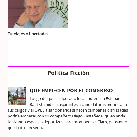
Tutelajes o libertades
Política Ficción
QUE EMPIECEN POR EL CONGRESO
Luego de que el diputado local morenista Esteban
Bautista pidió a aspirantes a candidaturas renunciar a
sus cargos y al OPLE a sancionarlos si hacen campañas disfrazadas,
podría empezar con su compañero Diego Castañeda, quien anda
tapizando espacios deportivos para promoverse. Claro, pensando
que lo dijo en serio.