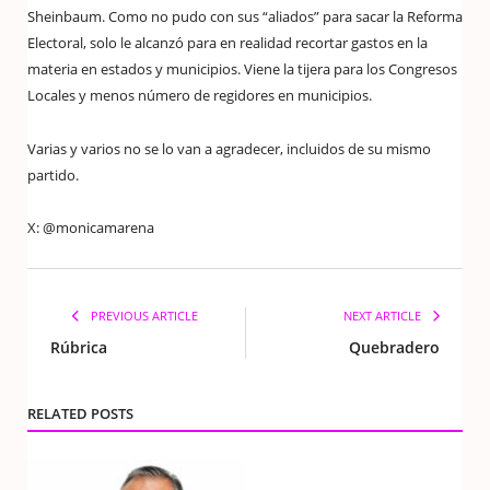
Sheinbaum. Como no pudo con sus “aliados” para sacar la Reforma
Electoral, solo le alcanzó para en realidad recortar gastos en la
materia en estados y municipios. Viene la tijera para los Congresos
Locales y menos número de regidores en municipios.
Varias y varios no se lo van a agradecer, incluidos de su mismo
partido.
X: @monicamarena
PREVIOUS ARTICLE
NEXT ARTICLE
Rúbrica
Quebradero
RELATED POSTS