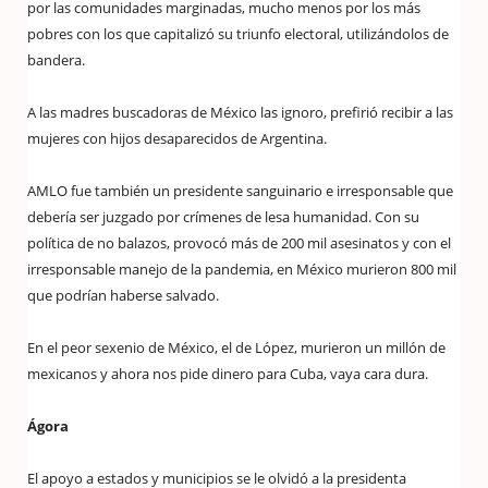
por las comunidades marginadas, mucho menos por los más
pobres con los que capitalizó su triunfo electoral, utilizándolos de
bandera.
A las madres buscadoras de México las ignoro, prefirió recibir a las
mujeres con hijos desaparecidos de Argentina.
AMLO fue también un presidente sanguinario e irresponsable que
debería ser juzgado por crímenes de lesa humanidad. Con su
política de no balazos, provocó más de 200 mil asesinatos y con el
irresponsable manejo de la pandemia, en México murieron 800 mil
que podrían haberse salvado.
En el peor sexenio de México, el de López, murieron un millón de
mexicanos y ahora nos pide dinero para Cuba, vaya cara dura.
Ágora
El apoyo a estados y municipios se le olvidó a la presidenta