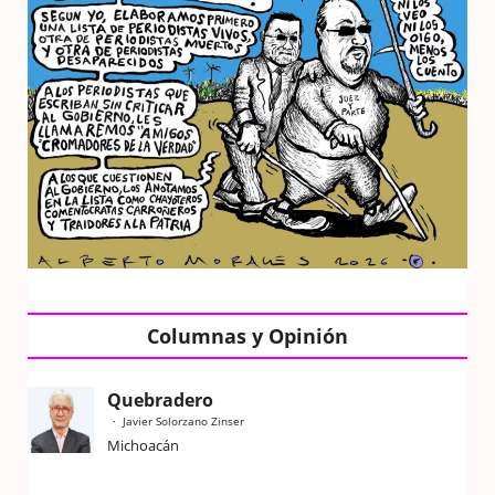
Columnas y Opinión
Quebradero
Javier Solorzano Zinser
Michoacán