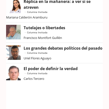
Réplica en la mañanera: a ver si se
atreven
Columna Invitada
Mariana Calderón Aramburu
Tutelajes o libertades
Columna Invitada
Francisco Montfort Guillén
Los grandes debates políticos del pasado
Columna Invitada
Uriel Flores Aguayo
El poder de definir la verdad
Columna Invitada
Carlos Tercero