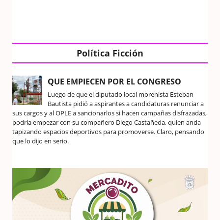
Política Ficción
QUE EMPIECEN POR EL CONGRESO
Luego de que el diputado local morenista Esteban
Bautista pidió a aspirantes a candidaturas renunciar a
sus cargos y al OPLE a sancionarlos si hacen campañas disfrazadas,
podría empezar con su compañero Diego Castañeda, quien anda
tapizando espacios deportivos para promoverse. Claro, pensando
que lo dijo en serio.