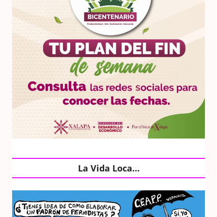
La Vida Loca…