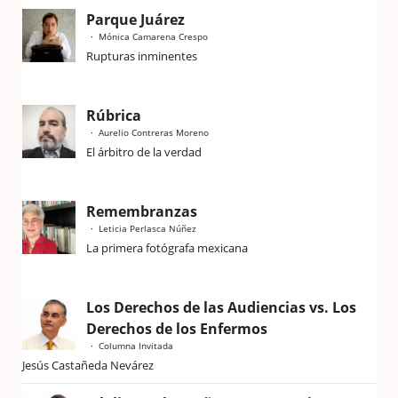
Parque Juárez
Mónica Camarena Crespo
Rupturas inminentes
Rúbrica
Aurelio Contreras Moreno
El árbitro de la verdad
Remembranzas
Leticia Perlasca Núñez
La primera fotógrafa mexicana
Los Derechos de las Audiencias vs. Los
Derechos de los Enfermos
Columna Invitada
Jesús Castañeda Nevárez