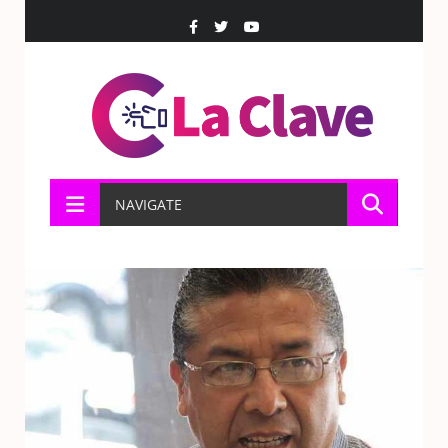
NAVIGATE