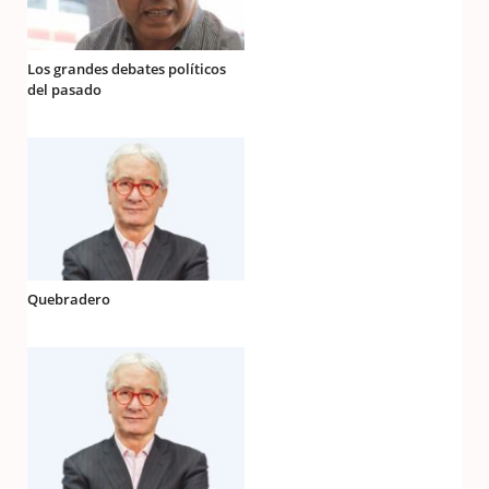
Los grandes debates políticos
del pasado
Quebradero