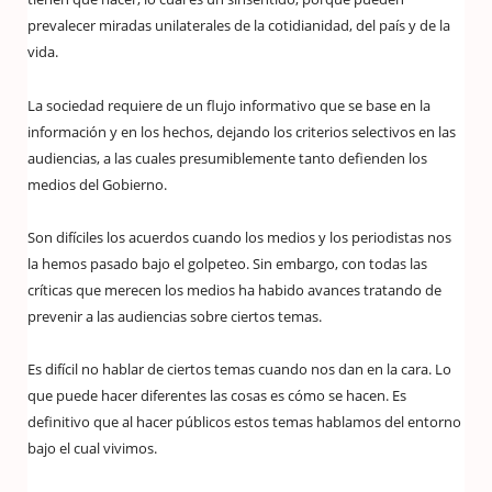
prevalecer miradas unilaterales de la cotidianidad, del país y de la
vida.
La sociedad requiere de un flujo informativo que se base en la
información y en los hechos, dejando los criterios selectivos en las
audiencias, a las cuales presumiblemente tanto defienden los
medios del Gobierno.
Son difíciles los acuerdos cuando los medios y los periodistas nos
la hemos pasado bajo el golpeteo. Sin embargo, con todas las
críticas que merecen los medios ha habido avances tratando de
prevenir a las audiencias sobre ciertos temas.
Es difícil no hablar de ciertos temas cuando nos dan en la cara. Lo
que puede hacer diferentes las cosas es cómo se hacen. Es
definitivo que al hacer públicos estos temas hablamos del entorno
bajo el cual vivimos.