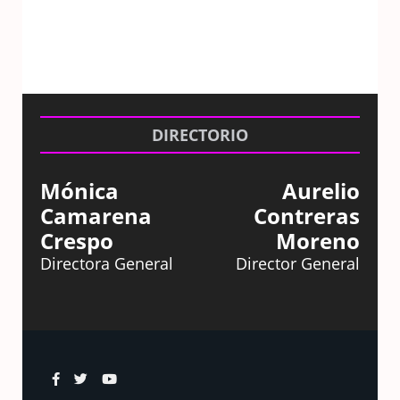
DIRECTORIO
Mónica
Aurelio
Camarena
Contreras
Crespo
Moreno
Directora General
Director General