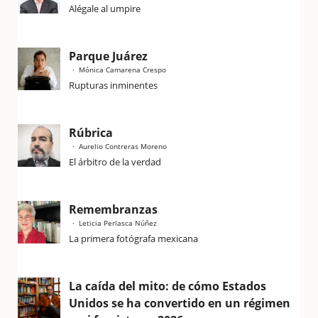
Alégale al umpire
Parque Juárez
Mónica Camarena Crespo
Rupturas inminentes
Rúbrica
Aurelio Contreras Moreno
El árbitro de la verdad
Remembranzas
Leticia Perlasca Núñez
La primera fotógrafa mexicana
La caída del mito: de cómo Estados
Unidos se ha convertido en un régimen