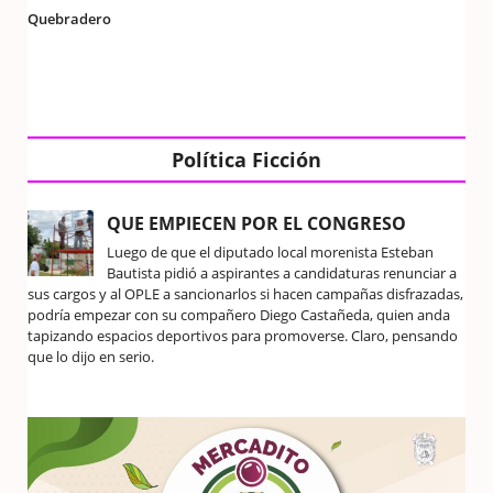
Quebradero
Política Ficción
QUE EMPIECEN POR EL CONGRESO
Luego de que el diputado local morenista Esteban
Bautista pidió a aspirantes a candidaturas renunciar a
sus cargos y al OPLE a sancionarlos si hacen campañas disfrazadas,
podría empezar con su compañero Diego Castañeda, quien anda
tapizando espacios deportivos para promoverse. Claro, pensando
que lo dijo en serio.