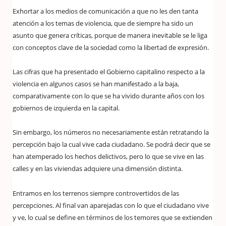
Exhortar a los medios de comunicación a que no les den tanta
atención a los temas de violencia, que de siempre ha sido un
asunto que genera críticas, porque de manera inevitable se le liga
con conceptos clave de la sociedad como la libertad de expresión.
Las cifras que ha presentado el Gobierno capitalino respecto a la
violencia en algunos casos se han manifestado a la baja,
comparativamente con lo que se ha vivido durante años con los
gobiernos de izquierda en la capital.
Sin embargo, los números no necesariamente están retratando la
percepción bajo la cual vive cada ciudadano. Se podrá decir que se
han atemperado los hechos delictivos, pero lo que se vive en las
calles y en las viviendas adquiere una dimensión distinta.
Entramos en los terrenos siempre controvertidos de las
percepciones. Al final van aparejadas con lo que el ciudadano vive
y ve, lo cual se define en términos de los temores que se extienden