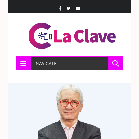
NAVIGATE