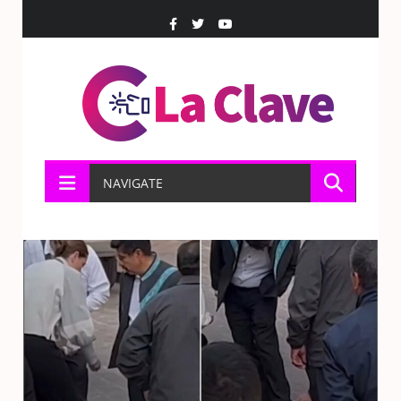
NAVIGATE