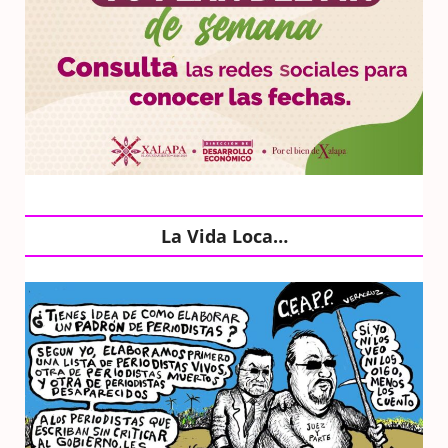
La Vida Loca…