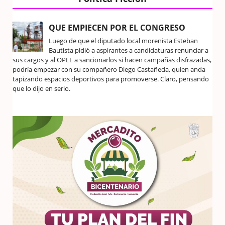
QUE EMPIECEN POR EL CONGRESO
Luego de que el diputado local morenista Esteban
Bautista pidió a aspirantes a candidaturas renunciar a
sus cargos y al OPLE a sancionarlos si hacen campañas disfrazadas,
podría empezar con su compañero Diego Castañeda, quien anda
tapizando espacios deportivos para promoverse. Claro, pensando
que lo dijo en serio.