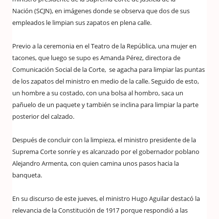
Nación (SCJN), en imágenes donde se observa que dos de sus
empleados le limpian sus zapatos en plena calle.
Previo a la ceremonia en el Teatro de la República, una mujer en
tacones, que luego se supo es Amanda Pérez, directora de
Comunicación Social de la Corte, se agacha para limpiar las puntas
de los zapatos del ministro en medio de la calle. Seguido de esto,
un hombre a su costado, con una bolsa al hombro, saca un
pañuelo de un paquete y también se inclina para limpiar la parte
posterior del calzado.
Después de concluir con la limpieza, el ministro presidente de la
Suprema Corte sonríe y es alcanzado por el gobernador poblano
Alejandro Armenta, con quien camina unos pasos hacia la
banqueta.
En su discurso de este jueves, el ministro Hugo Aguilar destacó la
relevancia de la Constitución de 1917 porque respondió a las