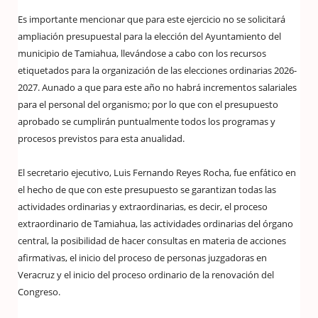
Es importante mencionar que para este ejercicio no se solicitará
ampliación presupuestal para la elección del Ayuntamiento del
municipio de Tamiahua, llevándose a cabo con los recursos
etiquetados para la organización de las elecciones ordinarias 2026-
2027. Aunado a que para este año no habrá incrementos salariales
para el personal del organismo; por lo que con el presupuesto
aprobado se cumplirán puntualmente todos los programas y
procesos previstos para esta anualidad.
El secretario ejecutivo, Luis Fernando Reyes Rocha, fue enfático en
el hecho de que con este presupuesto se garantizan todas las
actividades ordinarias y extraordinarias, es decir, el proceso
extraordinario de Tamiahua, las actividades ordinarias del órgano
central, la posibilidad de hacer consultas en materia de acciones
afirmativas, el inicio del proceso de personas juzgadoras en
Veracruz y el inicio del proceso ordinario de la renovación del
Congreso.