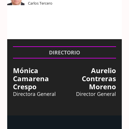
Carlos Tercero
DIRECTORIO
Mónica
Aurelio
Camarena
Contreras
Crespo
Moreno
Directora General
Director General