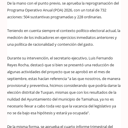
De la mano con el punto previo, se aprueba la reprogramación del
Programa Operativo Anual (POA) 2026, con un total de 732
acciones: 504 sustantivas programadas y 228 ordinarias.
Teniendo en cuenta siempre el contexto político-electoral actual, la
medición de los indicadores en ejercicios inmediatos anteriores y
una política de racionalidad y contención del gasto.
Durante su intervención, el secretario ejecutivo, Luis Fernando
Reyes Rocha, destacó que si bien se presentó una reducción de
algunas actividades del proyecto que se aprobó en el mes de
septiembre, estas hacían referencia “a las que nosotros, de manera
provisional y preventiva, hicimos considerando que podría darse la
elección distrital de Tuxpan, mismas que con los resultados de la
nulidad del Ayuntamiento del municipio de Tamiahua, ya no es
necesario llevar a cabo toda vez que la vacancia del legislativo ya
no se da bajo esa hipótesis y estará ya ocupada”.
De la misma forma, se aprueba el cuarto informe trimestral del