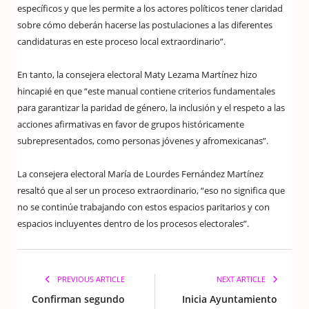
específicos y que les permite a los actores políticos tener claridad
sobre cómo deberán hacerse las postulaciones a las diferentes
candidaturas en este proceso local extraordinario”.
En tanto, la consejera electoral Maty Lezama Martínez hizo
hincapié en que “este manual contiene criterios fundamentales
para garantizar la paridad de género, la inclusión y el respeto a las
acciones afirmativas en favor de grupos históricamente
subrepresentados, como personas jóvenes y afromexicanas”.
La consejera electoral María de Lourdes Fernández Martínez
resaltó que al ser un proceso extraordinario, “eso no significa que
no se continúe trabajando con estos espacios paritarios y con
espacios incluyentes dentro de los procesos electorales”.
PREVIOUS ARTICLE
NEXT ARTICLE
Confirman segundo
Inicia Ayuntamiento