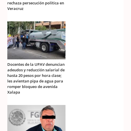
rechaza persecución política en
Veracruz
Docentes de la UPAV denuncian
adeudos y reducción salarial de
hasta 20 pesos por hora clase;
les avientan pipa de agua para
romper bloqueo de avenida
Xalapa