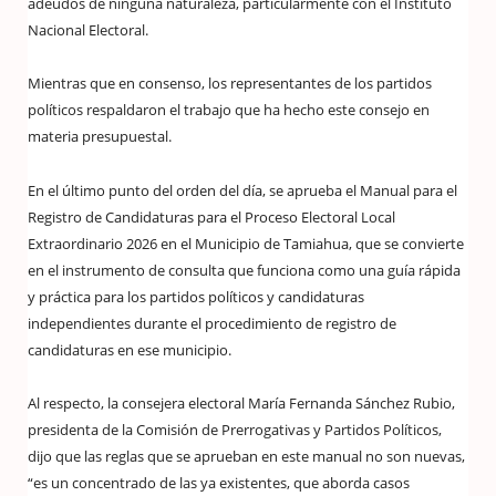
adeudos de ninguna naturaleza, particularmente con el Instituto
Nacional Electoral.
Mientras que en consenso, los representantes de los partidos
políticos respaldaron el trabajo que ha hecho este consejo en
materia presupuestal.
En el último punto del orden del día, se aprueba el Manual para el
Registro de Candidaturas para el Proceso Electoral Local
Extraordinario 2026 en el Municipio de Tamiahua, que se convierte
en el instrumento de consulta que funciona como una guía rápida
y práctica para los partidos políticos y candidaturas
independientes durante el procedimiento de registro de
candidaturas en ese municipio.
Al respecto, la consejera electoral María Fernanda Sánchez Rubio,
presidenta de la Comisión de Prerrogativas y Partidos Políticos,
dijo que las reglas que se aprueban en este manual no son nuevas,
“es un concentrado de las ya existentes, que aborda casos