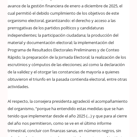
avance de la gestión financiera de enero a diciembre de 2025, el
cual permitió el debido cumplimiento de los objetivos de este
organismo electoral, garantizando: el derecho y acceso a las
prerrogativas de los partidos políticos y candidaturas
independientes; la participación ciudadana; la producción del
material y documentación electoral; la implementación del
Programa de Resultados Electorales Preliminares y de Conteo
Rápido; la preparación de la Jornada Electoral; la realización de los
escrutinios y cómputos de las elecciones; así como la declaración
de la validez y el otorgar las constancias de mayoría a quienes
obtuvieron el triunfo en la pasada contienda electoral, entre otras
actividades.
Al respecto, la consejera presidenta agradeció el acompañamiento
del organismo, “porque ha entendido estas medidas que se han
tenido que implementar desde el año 2025 (…) y que para al cierre
del año nos permitieron, como se ve en el último informe
trimestral, concluir con finanzas sanas, en números negros, sin