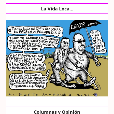
La Vida Loca…
Columnas y Opinión