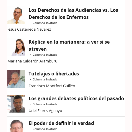
Los Derechos de las Audiencias vs. Los
Derechos de los Enfermos
Columna Invitada
Jesús Castañeda Nevárez
Réplica en la mañanera: a ver si se
atreven
Columna Invitada
Mariana Calderón Aramburu
Tutelajes o libertades
Columna Invitada
Francisco Montfort Guillén
Los grandes debates políticos del pasado
Columna Invitada
Uriel Flores Aguayo
El poder de definir la verdad
Columna Invitada