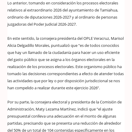
Lo anterior, tomando en consideración los procesos electorales
relativos al extraordinario 2026 del ayuntamiento de Tamiahua,
ordinario de diputaciones 2026-2027 y al ordinario de personas
juzgadoras del Poder Judicial 2026-2027.
En este sentido, la consejera presidenta del OPLE Veracruz, Marisol
Alicia Delgadillo Morales, puntualizó que “es de todos conocidos
que hay un llamado de la ciudadanía para hacer un uso eficiente
del gasto público que se asigna a los órganos electorales en la
realización de los procesos electorales. Este organismo público ha
tomado las decisiones correspondientes a efecto de atender todas
las actividades que por ley o por disposición jurisdiccional se nos
han compelido a realizar durante este ejercicio 2026”.
Por su parte, la consejera electoral y presidenta de la Comisión de
Administración, Maty Lezama Martínez, indicó que “el ajuste
presupuestal conlleva una adecuación en el monto de algunas
partidas, precisando que se presenta una reducción de alrededor
del 50% de un total de 104 contenidas específicamente en los