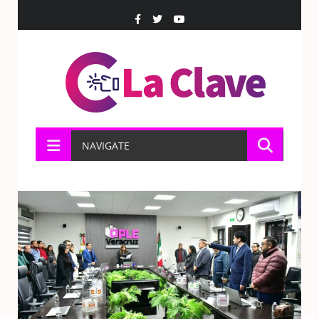
NAVIGATE