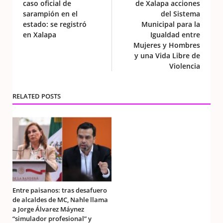
caso oficial de
de Xalapa acciones
sarampión en el
del Sistema
estado: se registró
Municipal para la
en Xalapa
Igualdad entre
Mujeres y Hombres
y una Vida Libre de
Violencia
RELATED POSTS
Entre paisanos: tras desafuero
de alcaldes de MC, Nahle llama
a Jorge Álvarez Máynez
“simulador profesional” y