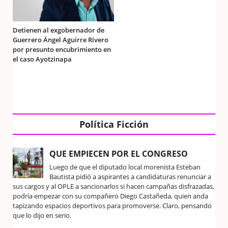
Detienen al exgobernador de
Guerrero Ángel Aguirre Rivero
por presunto encubrimiento en
el caso Ayotzinapa
Política Ficción
QUE EMPIECEN POR EL CONGRESO
Luego de que el diputado local morenista Esteban
Bautista pidió a aspirantes a candidaturas renunciar a
sus cargos y al OPLE a sancionarlos si hacen campañas disfrazadas,
podría empezar con su compañero Diego Castañeda, quien anda
tapizando espacios deportivos para promoverse. Claro, pensando
que lo dijo en serio.