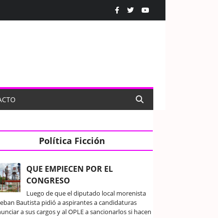
ACTO
Política Ficción
QUE EMPIECEN POR EL
CONGRESO
Luego de que el diputado local morenista
teban Bautista pidió a aspirantes a candidaturas
unciar a sus cargos y al OPLE a sancionarlos si hacen