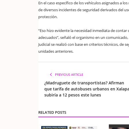
En el caso específico de los vehículos asignados a lo
de diversos incidentes de seguridad derivados del u
protección.
“Eso hizo evidente la necesidad inmediata de contar
adecuados”, señaló el organismo en un comunicado, e
Judicial se realizó con base en criterios técnicos, de s
unidades anteriores.
PREVIOUS ARTICLE
¿Madruguete de transportistas? Afirman
que tarifa de autobuses urbanos en Xalap
subiría a 12 pesos este lunes
RELATED POSTS