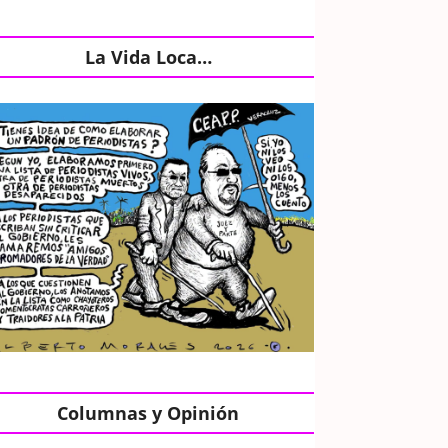
La Vida Loca…
Columnas y Opinión