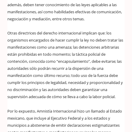
además, deben tener conocimiento de las leyes aplicables a las
manifestaciones, así como habilidades efectivas de comunicación,
negociación y mediación, entre otros temas.
Otras directrices del derecho internacional implican que: los
organismos encargados de hacer cumplir la ley no deben tratar las
manifestaciones como una amenaza; las detenciones arbitrarias
están prohibidas en todo momento; la táctica policial de
contención, conocida como “encapsulamiento”, debe evitarse; las
autoridades sólo podrán recurrir a la dispersión de una
manifestación como último recurso; todo uso de la fuerza debe
cumplir los principios de legalidad, necesidad y proporcionalidad y
no discriminación y las autoridades deben garantizar una
supervisión adecuada de cómo se lleva a cabo la labor policial.
Por lo expuesto, Amnistía Internacional hizo un llamado al Estado
mexicano, que incluye al Ejecutivo Federal y a los estados y
municipios a abstenerse de emitir declaraciones estigmatizantes