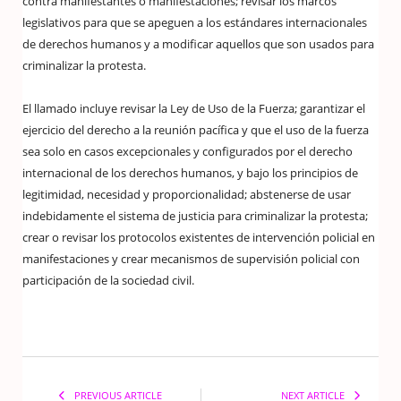
contra manifestantes o manifestaciones; revisar los marcos
legislativos para que se apeguen a los estándares internacionales
de derechos humanos y a modificar aquellos que son usados para
criminalizar la protesta.
El llamado incluye revisar la Ley de Uso de la Fuerza; garantizar el
ejercicio del derecho a la reunión pacífica y que el uso de la fuerza
sea solo en casos excepcionales y configurados por el derecho
internacional de los derechos humanos, y bajo los principios de
legitimidad, necesidad y proporcionalidad; abstenerse de usar
indebidamente el sistema de justicia para criminalizar la protesta;
crear o revisar los protocolos existentes de intervención policial en
manifestaciones y crear mecanismos de supervisión policial con
participación de la sociedad civil.
PREVIOUS ARTICLE
NEXT ARTICLE