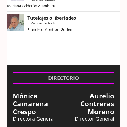
Mariana Calderón Aramburu
Tutelajes o libertades
Columna Invitada
Francisco Montfort Guillén
DIRECTORIO
Mónica
Aurelio
Camarena
Contreras
Crespo
Moreno
Directora General
Director General