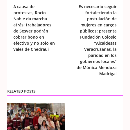
A causa de
Es necesario seguir
protestas, Rocío
fortaleciendo la
Nahle da marcha
postulación de
atrás: trabajadores
mujeres en cargos
de Sesver podrán
públicos: presenta
cobrar bono en
Fundación Colosio
efectivo y no solo en
“Alcaldesas
vales de Chedraui
Veracruzanas, la
paridad en los
gobiernos locales”
de Mónica Mendoza
Madrigal
RELATED POSTS