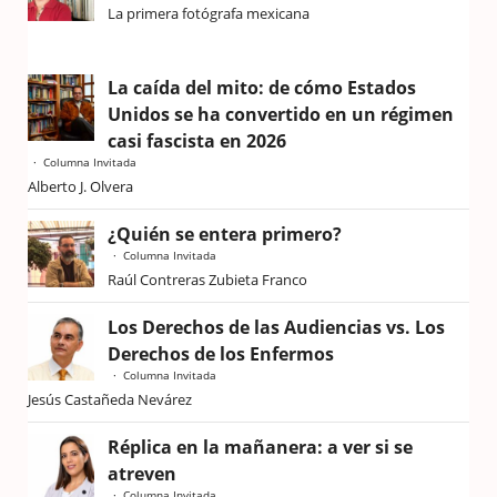
La primera fotógrafa mexicana
La caída del mito: de cómo Estados
Unidos se ha convertido en un régimen
casi fascista en 2026
Columna Invitada
Alberto J. Olvera
¿Quién se entera primero?
Columna Invitada
Raúl Contreras Zubieta Franco
Los Derechos de las Audiencias vs. Los
Derechos de los Enfermos
Columna Invitada
Jesús Castañeda Nevárez
Réplica en la mañanera: a ver si se
atreven
Columna Invitada