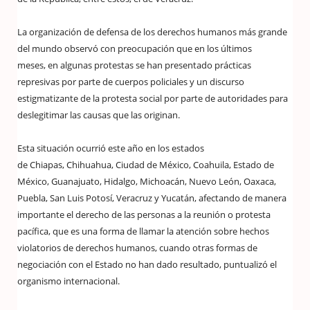
La organización de defensa de los derechos humanos más grande
del mundo observó con preocupación que en los últimos
meses, en algunas protestas se han presentado prácticas
represivas por parte de cuerpos policiales y un discurso
estigmatizante de la protesta social por parte de autoridades para
deslegitimar las causas que las originan.
Esta situación ocurrió este año en los estados
de Chiapas, Chihuahua, Ciudad de México, Coahuila, Estado de
México, Guanajuato, Hidalgo, Michoacán, Nuevo León, Oaxaca,
Puebla, San Luis Potosí, Veracruz y Yucatán, afectando de manera
importante el derecho de las personas a la reunión o protesta
pacífica, que es una forma de llamar la atención sobre hechos
violatorios de derechos humanos, cuando otras formas de
negociación con el Estado no han dado resultado, puntualizó el
organismo internacional.