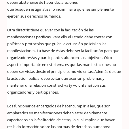
deben abstenerse de hacer declaraciones
que busquen estigmatizar o incriminar a quienes simplemente
ejercen sus derechos humanos.
Otra directriz tiene que ver con la facilitación de las
manifestaciones pacíficas. Para ello el Estado debe contar con
políticas y protocolos que guíen la actuación policial en las
manifestaciones. La base de éstas debe ser la facilitación para que
organizadores/as y participantes alcancen sus objetivos. Otro
aspecto importante en este tema es que las manifestaciones no
deben ser vistas desde el principio como violentas. Además de que
la actuación policial debe evitar que ocurran problemas y
mantener una relación constructiva (y voluntaria) con sus
organizadores y participantes.
Los funcionarios encargados de hacer cumplir la ley, que son
emplazados en manifestaciones deben estar debidamente
capacitados en la facilitación de éstas
,
lo cual implica que hayan
recibido formación sobre las normas de derechos humanos;