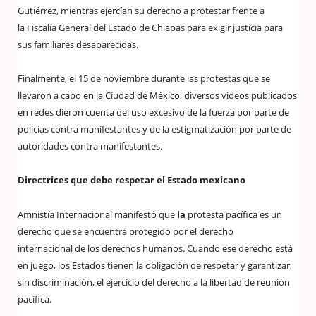
Gutiérrez, mientras ejercían su derecho a protestar frente a
la Fiscalía General del Estado de Chiapas para exigir justicia para
sus familiares desaparecidas.
Finalmente, el 15 de noviembre durante las protestas que se
llevaron a cabo en la Ciudad de México, diversos videos publicados
en redes dieron cuenta del uso excesivo de la fuerza por parte de
policías contra manifestantes y de la estigmatización por parte de
autoridades contra manifestantes.
Directrices que debe respetar el Estado mexicano
Amnistía Internacional manifestó que
la
protesta pacífica es un
derecho que se encuentra protegido por el derecho
internacional de los derechos humanos. Cuando ese derecho está
en juego, los Estados tienen la obligación de respetar y garantizar,
sin discriminación, el ejercicio del derecho a la libertad de reunión
pacífica.