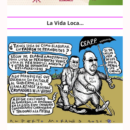
La Vida Loca…