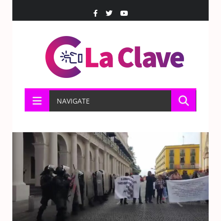
NAVIGATE