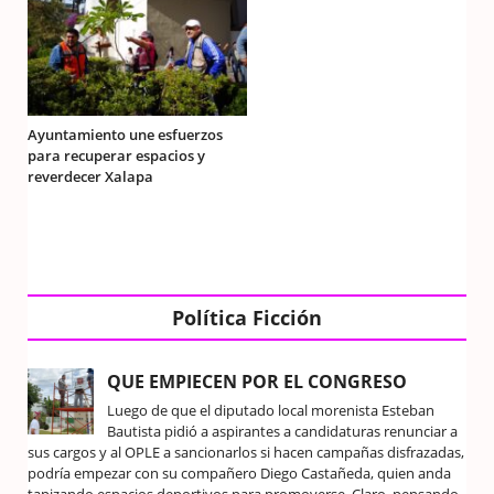
Ayuntamiento une esfuerzos
para recuperar espacios y
reverdecer Xalapa
Política Ficción
QUE EMPIECEN POR EL CONGRESO
Luego de que el diputado local morenista Esteban
Bautista pidió a aspirantes a candidaturas renunciar a
sus cargos y al OPLE a sancionarlos si hacen campañas disfrazadas,
podría empezar con su compañero Diego Castañeda, quien anda