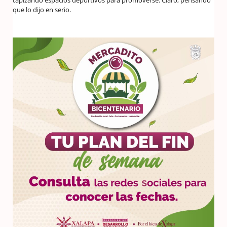
tapizando espacios deportivos para promoverse. Claro, pensando
que lo dijo en serio.