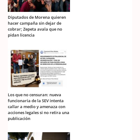
Diputados de Morena quieren
hacer campaña sin dejar de
cobrar; Zepeta avala que no
pidan licencia
Los que no censuran: nueva
funcionaria de la SEV intenta
callar a medio y amenaza con
acciones legales si no retira una
publicación