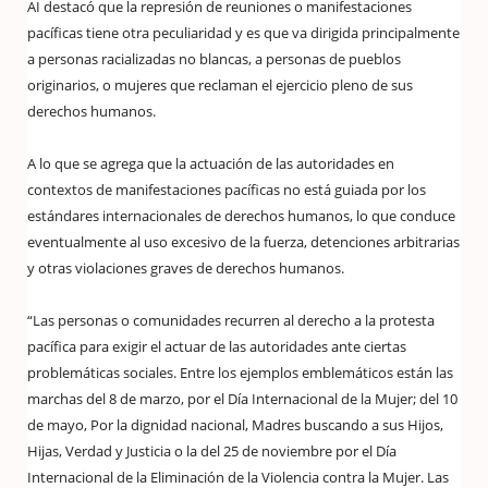
AI destacó que la represión de reuniones o manifestaciones
pacíficas tiene otra peculiaridad y es que va dirigida principalmente
a personas racializadas no blancas, a personas de pueblos
originarios, o mujeres que reclaman el ejercicio pleno de sus
derechos humanos.
A lo que se agrega que la actuación de las autoridades en
contextos de manifestaciones pacíficas no está guiada por los
estándares internacionales de derechos humanos, lo que conduce
eventualmente al uso excesivo de la fuerza, detenciones arbitrarias
y otras violaciones graves de derechos humanos.
“Las personas o comunidades recurren al derecho a la protesta
pacífica para exigir el actuar de las autoridades ante ciertas
problemáticas sociales. Entre los ejemplos emblemáticos están las
marchas del 8 de marzo, por el Día Internacional de la Mujer; del 10
de mayo, Por la dignidad nacional, Madres buscando a sus Hijos,
Hijas, Verdad y Justicia o la del 25 de noviembre por el Día
Internacional de la Eliminación de la Violencia contra la Mujer. Las