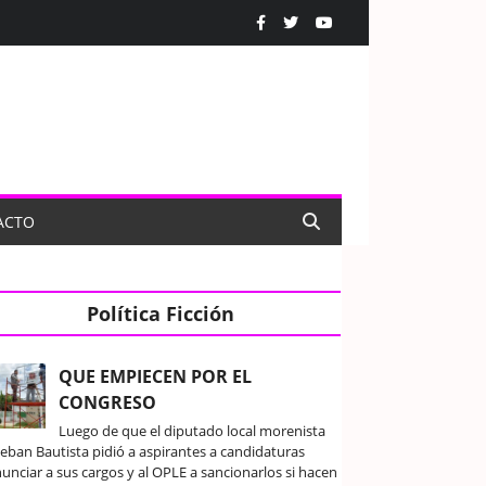
ACTO
Política Ficción
QUE EMPIECEN POR EL
CONGRESO
Luego de que el diputado local morenista
teban Bautista pidió a aspirantes a candidaturas
unciar a sus cargos y al OPLE a sancionarlos si hacen