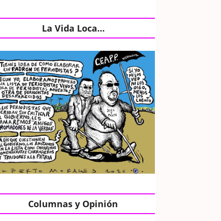
La Vida Loca…
Columnas y Opinión