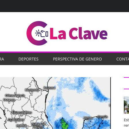
RA
DEPORTES
PERSPECTIVA DE GENERO
CONT
Es
ren