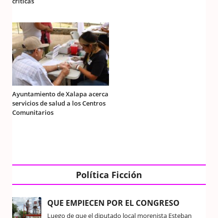
críticas
Ayuntamiento de Xalapa acerca
servicios de salud a los Centros
Comunitarios
Política Ficción
QUE EMPIECEN POR EL CONGRESO
Luego de que el diputado local morenista Esteban