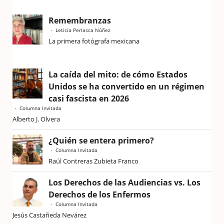
Remembranzas
Leticia Perlasca Núñez
La primera fotógrafa mexicana
La caída del mito: de cómo Estados
Unidos se ha convertido en un régimen
casi fascista en 2026
Columna Invitada
Alberto J. Olvera
¿Quién se entera primero?
Columna Invitada
Raúl Contreras Zubieta Franco
Los Derechos de las Audiencias vs. Los
Derechos de los Enfermos
Columna Invitada
Jesús Castañeda Nevárez