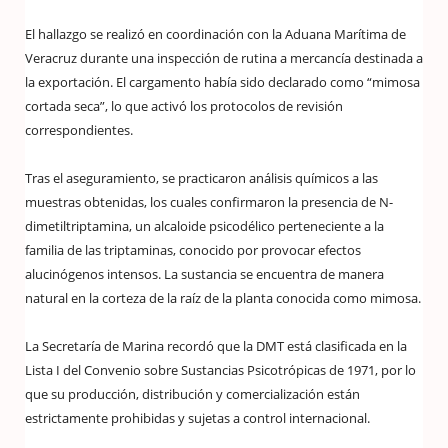
El hallazgo se realizó en coordinación con la Aduana Marítima de
Veracruz durante una inspección de rutina a mercancía destinada a
la exportación. El cargamento había sido declarado como “mimosa
cortada seca”, lo que activó los protocolos de revisión
correspondientes.
Tras el aseguramiento, se practicaron análisis químicos a las
muestras obtenidas, los cuales confirmaron la presencia de N-
dimetiltriptamina, un alcaloide psicodélico perteneciente a la
familia de las triptaminas, conocido por provocar efectos
alucinógenos intensos. La sustancia se encuentra de manera
natural en la corteza de la raíz de la planta conocida como mimosa.
La Secretaría de Marina recordó que la DMT está clasificada en la
Lista I del Convenio sobre Sustancias Psicotrópicas de 1971, por lo
que su producción, distribución y comercialización están
estrictamente prohibidas y sujetas a control internacional.