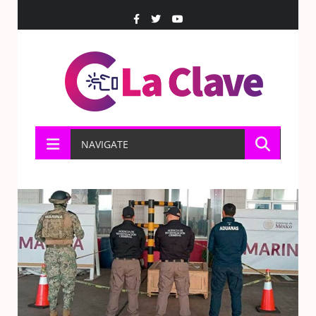
NAVIGATE