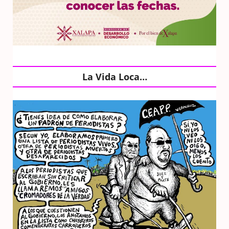
La Vida Loca…