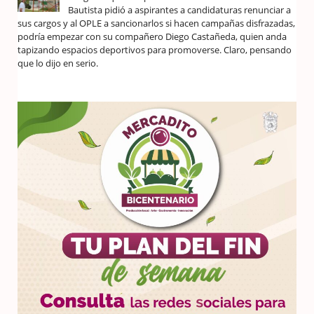
Bautista pidió a aspirantes a candidaturas renunciar a
sus cargos y al OPLE a sancionarlos si hacen campañas disfrazadas,
podría empezar con su compañero Diego Castañeda, quien anda
tapizando espacios deportivos para promoverse. Claro, pensando
que lo dijo en serio.