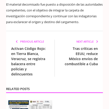
El material decomisado fue puesto a disposición de las autoridades
competentes, con el objetivo de integrar la carpeta de
investigación correspondiente y continuar con las indagatorias
para esclarecer el origen y destino del cargamento.
PREVIOUS ARTICLE
NEXT ARTICLE
Activan Código Rojo:
Tras críticas en
en Tierra Blanca,
EEUU, reduce
Veracruz, se registra
México envíos de
balacera entre
combustible a Cuba
policías y
delincuentes
RELATED POSTS