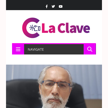
NAVIGATE