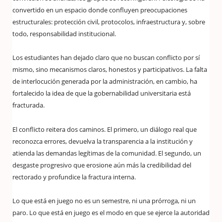
convertido en un espacio donde confluyen preocupaciones
estructurales: protección civil, protocolos, infraestructura y, sobre
todo, responsabilidad institucional.
Los estudiantes han dejado claro que no buscan conflicto por sí
mismo, sino mecanismos claros, honestos y participativos. La falta
de interlocución generada por la administración, en cambio, ha
fortalecido la idea de que la gobernabilidad universitaria está
fracturada.
El conflicto reitera dos caminos. El primero, un diálogo real que
reconozca errores, devuelva la transparencia a la institución y
atienda las demandas legítimas de la comunidad. El segundo, un
desgaste progresivo que erosione aún más la credibilidad del
rectorado y profundice la fractura interna.
Lo que está en juego no es un semestre, ni una prórroga, ni un
paro. Lo que está en juego es el modo en que se ejerce la autoridad