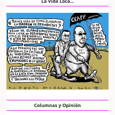
La Vida Loca…
Columnas y Opinión