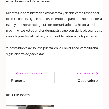
en la Universidad Veracruzana.
Mientras la administración
reprograma
y decide cómo responder,
los estudiantes siguen ahí, sosteniendo un paro que no nació de la
nada y que no se extinguirá con comunicados. La historia de los
movimientos estudiantiles demuestra algo con claridad: cuando se
cierra la puerta del diálogo, la comunidad abre la de la protesta.
Y -hasta nuevo aviso- esa puerta, en la Universidad Veracruzana,
sigue abierta
de par en par
.
PREVIOUS ARTICLE
NEXT ARTICLE
Progeria
Quebradero
RELATED POSTS