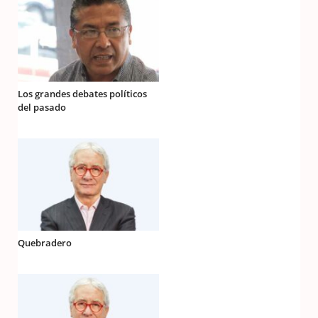
Los grandes debates políticos
del pasado
Quebradero