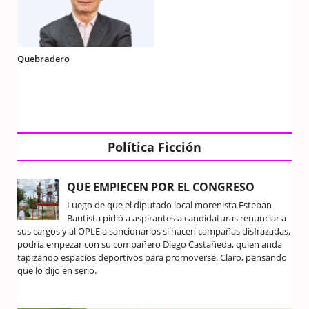
Quebradero
Política Ficción
QUE EMPIECEN POR EL CONGRESO
Luego de que el diputado local morenista Esteban
Bautista pidió a aspirantes a candidaturas renunciar a
sus cargos y al OPLE a sancionarlos si hacen campañas disfrazadas,
podría empezar con su compañero Diego Castañeda, quien anda
tapizando espacios deportivos para promoverse. Claro, pensando
que lo dijo en serio.