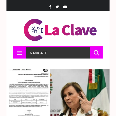
NAVIGATE