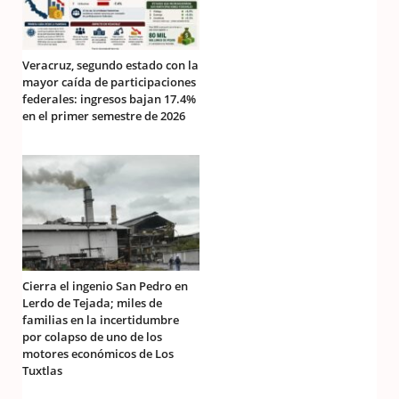
Veracruz, segundo estado con la
mayor caída de participaciones
federales: ingresos bajan 17.4%
en el primer semestre de 2026
Cierra el ingenio San Pedro en
Lerdo de Tejada; miles de
familias en la incertidumbre
por colapso de uno de los
motores económicos de Los
Tuxtlas