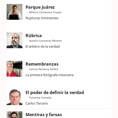
Parque Juárez
Mónica Camarena Crespo
Rupturas inminentes
Rúbrica
Aurelio Contreras Moreno
El árbitro de la verdad
Remembranzas
Leticia Perlasca Núñez
La primera fotógrafa mexicana
El poder de definir la verdad
Columna Invitada
Carlos Tercero
Mentiras y farsas