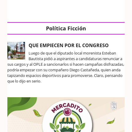
Política Ficción
QUE EMPIECEN POR EL CONGRESO
Luego de que el diputado local morenista Esteban
Bautista pidió a aspirantes a candidaturas renunciar a
sus cargos y al OPLE a sancionarlos si hacen campañas disfrazadas,
podría empezar con su compañero Diego Castañeda, quien anda
tapizando espacios deportivos para promoverse. Claro, pensando
que lo dijo en serio.