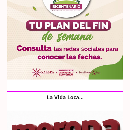
La Vida Loca…