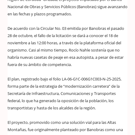
Nacional de Obras y Servicios Públicos (Banobras) sigue avanzando
en las fechas y plazos programados.
De acuerdo con la Circular No. 03 emitida por Banobras el pasado
28 de octubre, el fallo de la licitación se dará a conocer el 18 de
noviembre a las 12:00 horas, a través de la plataforma oficial del
organismo. Casi al mismo tiempo, Rocío Nahle sostenía que no
habría nuevas casetas de peaje en esa autopista, a pesar de estar
fuera de su ámbito de competencia.
El plan, registrado bajo el folio LA-06-G1C-006G1C003-N-25-2025,
forma parte de la estrategia de “modernización carretera” de la
Secretaría de Infraestructura, Comunicaciones y Transportes
federal, lo que ha generado la oposición de la población, los
transportistas y hasta de los alcaldes de la región.
El proyecto, promovido como una solución vial para las Altas
Montañas, fue originalmente planteado por Banobras como una