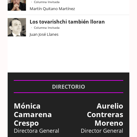
Columna Invitada
Martín Quitano Martínez
Los tovarishchi también lloran
Columna Invitada
Juan José Llanes
DIRECTORIO
Mónica
Aurelio
Camarena
Contreras
Crespo
Moreno
Directora General
Director General