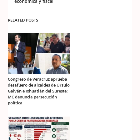
económica y fiscal
RELATED POSTS
Congreso de Veracruz aprueba
desafuero de alcaldes de Úrsulo
Galván e Ixhuatlán del Sureste;
MC denuncia persecución
política