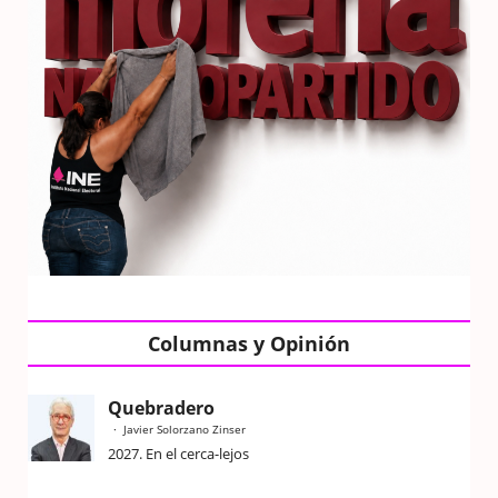
Columnas y Opinión
Quebradero
Javier Solorzano Zinser
2027. En el cerca-lejos