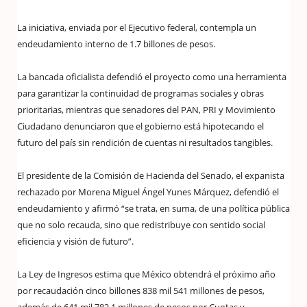
La iniciativa, enviada por el Ejecutivo federal, contempla un
endeudamiento interno de 1.7 billones de pesos.
La bancada oficialista defendió el proyecto como una herramienta
para garantizar la continuidad de programas sociales y obras
prioritarias, mientras que senadores del PAN, PRI y Movimiento
Ciudadano denunciaron que el gobierno está hipotecando el
futuro del país sin rendición de cuentas ni resultados tangibles.
El presidente de la Comisión de Hacienda del Senado, el expanista
rechazado por Morena Miguel Ángel Yunes Márquez, defendió el
endeudamiento y afirmó “se trata, en suma, de una política pública
que no solo recauda, sino que redistribuye con sentido social
eficiencia y visión de futuro”.
La Ley de Ingresos estima que México obtendrá el próximo año
por recaudación cinco billones 838 mil 541 millones de pesos,