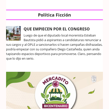
Política Ficción
QUE EMPIECEN POR EL CONGRESO
Luego de que el diputado local morenista Esteban
Bautista pidió a aspirantes a candidaturas renunciar a
sus cargos y al OPLE a sancionarlos si hacen campañas disfrazadas,
podría empezar con su compañero Diego Castañeda, quien anda
tapizando espacios deportivos para promoverse. Claro, pensando
que lo dijo en serio.