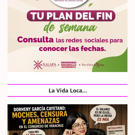
La Vida Loca…