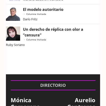
El modelo autoritario
Columna Invitada
Darío Fritz
Un derecho de réplica con olor a
“censura”
Columna Invitada
Ruby Soriano
DIRECTORIO
Mónica
Aurelio