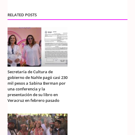
RELATED POSTS
Secretaría de Cultura de
gobierno de Nahle pagó casi 230
mil pesos a Sabina Berman por
una conferencia y la
presentación de su libro en
Veracruz en febrero pasado