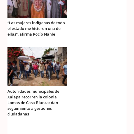
“Las mujeres indígenas de todo
el estado me hicieron una de
ellas”, afirma Rocío Nahle
Autoridades municipales de
Xalapa recorren la colonia
Lomas de Casa Blanca: dan
seguimiento a gestiones
ciudadanas