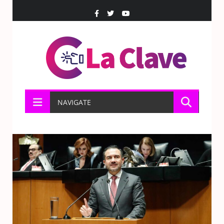
NAVIGATE