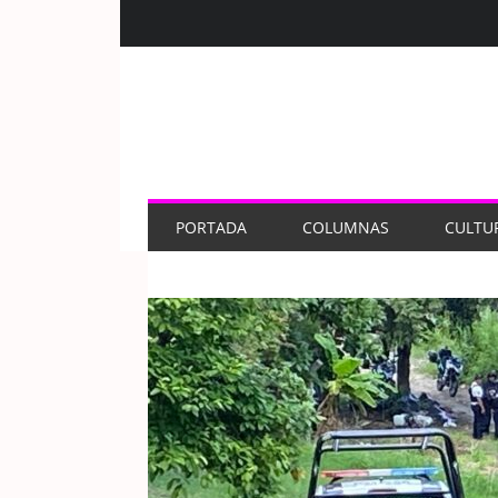
PORTADA
COLUMNAS
CULTU