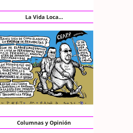
La Vida Loca…
Columnas y Opinión