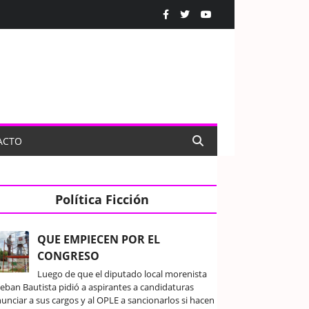
ACTO
Política Ficción
QUE EMPIECEN POR EL
CONGRESO
Luego de que el diputado local morenista
teban Bautista pidió a aspirantes a candidaturas
unciar a sus cargos y al OPLE a sancionarlos si hacen