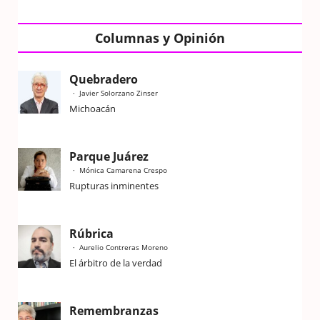
Columnas y Opinión
Quebradero
Javier Solorzano Zinser
Michoacán
Parque Juárez
Mónica Camarena Crespo
Rupturas inminentes
Rúbrica
Aurelio Contreras Moreno
El árbitro de la verdad
Remembranzas