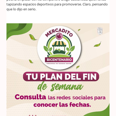
tapizando espacios deportivos para promoverse. Claro, pensando
que lo dijo en serio.