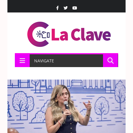
NAVIGATE