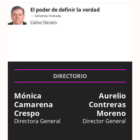
El poder de definir la verdad
Columna Invitada
Carlos Tercero
DIRECTORIO
Mónica
Aurelio
Camarena
Contreras
Crespo
Moreno
Directora General
Director General