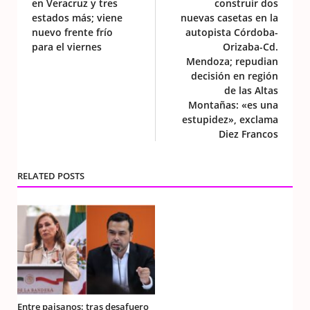
en Veracruz y tres
construir dos
estados más; viene
nuevas casetas en la
nuevo frente frío
autopista Córdoba-
para el viernes
Orizaba-Cd.
Mendoza; repudian
decisión en región
de las Altas
Montañas: «es una
estupidez», exclama
Diez Francos
RELATED POSTS
Entre paisanos: tras desafuero