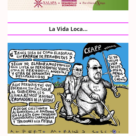
La Vida Loca…