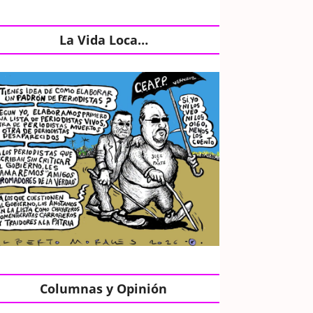
La Vida Loca…
Columnas y Opinión