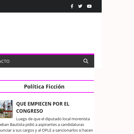
ACTO
Política Ficción
QUE EMPIECEN POR EL
CONGRESO
Luego de que el diputado local morenista
teban Bautista pidió a aspirantes a candidaturas
unciar a sus cargos y al OPLE a sancionarlos si hacen