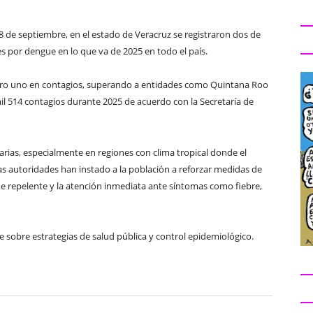
8 de septiembre, en el estado de Veracruz se registraron dos de
s por dengue en lo que va de 2025 en todo el país.
ro uno en contagios, superando a entidades como Quintana Roo
il 514 contagios durante 2025 de acuerdo con la Secretaría de
arias, especialmente en regiones con clima tropical donde el
as autoridades han instado a la población a reforzar medidas de
de repelente y la atención inmediata ante síntomas como fiebre,
e sobre estrategias de salud pública y control epidemiológico.