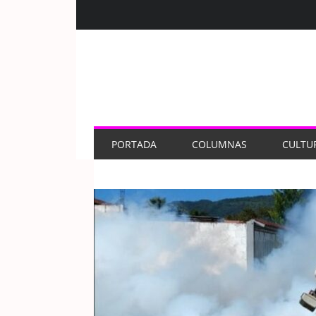
PORTADA
COLUMNAS
CULTU