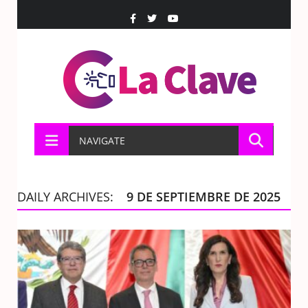
NAVIGATE
DAILY ARCHIVES:
9 DE SEPTIEMBRE DE 2025