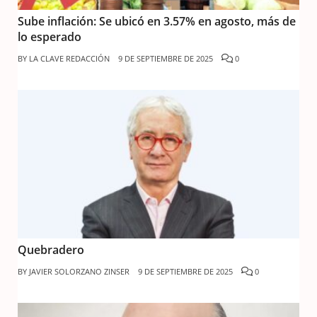
Sube inflación: Se ubicó en 3.57% en agosto, más de
lo esperado
BY
LA CLAVE REDACCIÓN
9 DE SEPTIEMBRE DE 2025
0
Quebradero
BY
JAVIER SOLORZANO ZINSER
9 DE SEPTIEMBRE DE 2025
0