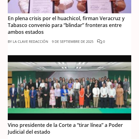
En plena crisis por el huachicol, firman Veracruz y
Tabasco convenio para “blindar” fronteras entre
ambos estados
BY
LA CLAVE REDACCIÓN
9 DE SEPTIEMBRE DE 2025
0
Vino presidente de la Corte a “tirar línea” a Poder
Judicial del estado