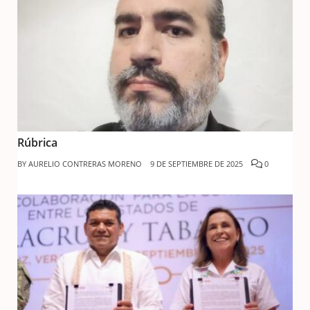
Rúbrica
BY
AURELIO CONTRERAS MORENO
9 DE SEPTIEMBRE DE 2025
0