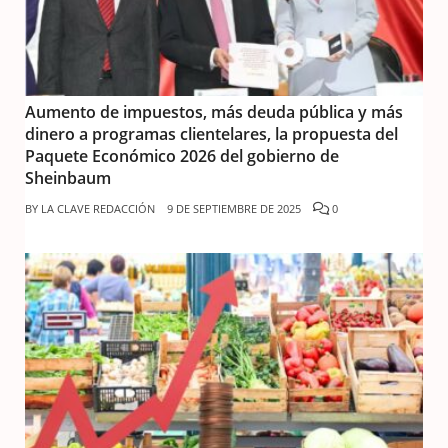
Aumento de impuestos, más deuda pública y más
dinero a programas clientelares, la propuesta del
Paquete Económico 2026 del gobierno de
Sheinbaum
BY
LA CLAVE REDACCIÓN
9 DE SEPTIEMBRE DE 2025
0