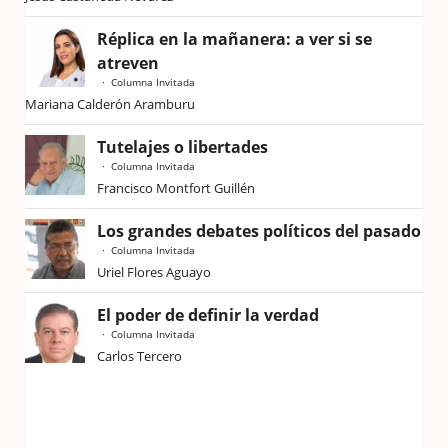
Réplica en la mañanera: a ver si se
atreven
Columna Invitada
Mariana Calderón Aramburu
Tutelajes o libertades
Columna Invitada
Francisco Montfort Guillén
Los grandes debates políticos del pasado
Columna Invitada
Uriel Flores Aguayo
El poder de definir la verdad
Columna Invitada
Carlos Tercero