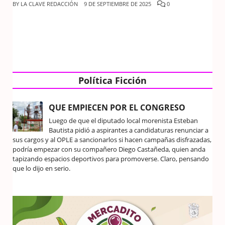
BY
LA CLAVE REDACCIÓN
9 DE SEPTIEMBRE DE 2025
0
Política Ficción
QUE EMPIECEN POR EL CONGRESO
Luego de que el diputado local morenista Esteban
Bautista pidió a aspirantes a candidaturas renunciar a
sus cargos y al OPLE a sancionarlos si hacen campañas disfrazadas,
podría empezar con su compañero Diego Castañeda, quien anda
tapizando espacios deportivos para promoverse. Claro, pensando
que lo dijo en serio.