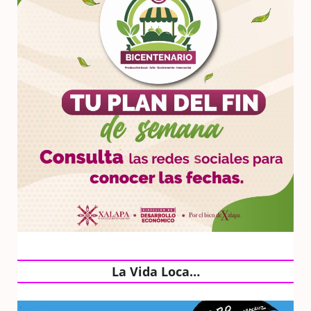
La Vida Loca…