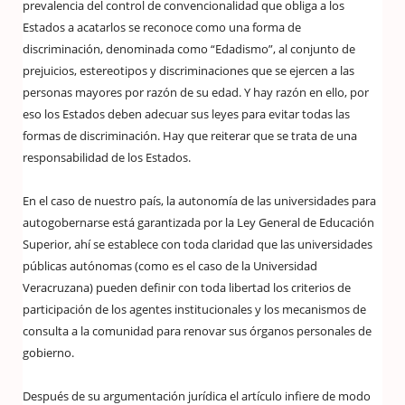
prevalencia del control de convencionalidad que obliga a los
Estados a acatarlos se reconoce como una forma de
discriminación, denominada como “Edadismo”, al conjunto de
prejuicios, estereotipos y discriminaciones que se ejercen a las
personas mayores por razón de su edad. Y hay razón en ello, por
eso los Estados deben adecuar sus leyes para evitar todas las
formas de discriminación. Hay que reiterar que se trata de una
responsabilidad de los Estados.
En el caso de nuestro país, la autonomía de las universidades para
autogobernarse está garantizada por la Ley General de Educación
Superior, ahí se establece con toda claridad que las universidades
públicas autónomas (como es el caso de la Universidad
Veracruzana) pueden definir con toda libertad los criterios de
participación de los agentes institucionales y los mecanismos de
consulta a la comunidad para renovar sus órganos personales de
gobierno.
Después de su argumentación jurídica el artículo infiere de modo