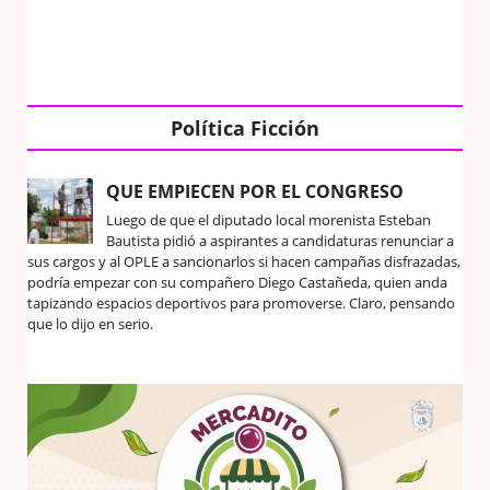
Política Ficción
QUE EMPIECEN POR EL CONGRESO
Luego de que el diputado local morenista Esteban
Bautista pidió a aspirantes a candidaturas renunciar a
sus cargos y al OPLE a sancionarlos si hacen campañas disfrazadas,
podría empezar con su compañero Diego Castañeda, quien anda
tapizando espacios deportivos para promoverse. Claro, pensando
que lo dijo en serio.