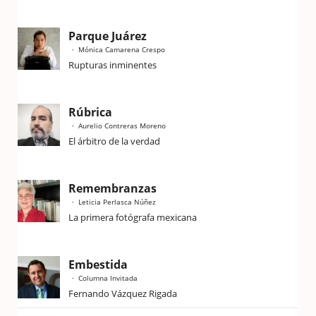
Parque Juárez
Mónica Camarena Crespo
Rupturas inminentes
Rúbrica
Aurelio Contreras Moreno
El árbitro de la verdad
Remembranzas
Leticia Perlasca Núñez
La primera fotógrafa mexicana
Embestida
Columna Invitada
Fernando Vázquez Rigada