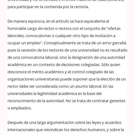
para participar en la contienda por la rectoría.
De manera equívoca, en el artículo se hace equivalente el
honorable cargo de rector o rectora con el conjunto de “ofertas
laborales, convocatorias o cualquier otro tipo de invitación a
ocupar un empleo”. Conceptualmente se trata de un error garrafal,
pues la secesión de los rectores de una universidad no es resultado
de una convocatoria laboral, sino la designación de una autoridad
académica en un contexto de decisiones colegiadas. Sólo quien
desconoce el mérito académico y el control colegiado de las
organizaciones universitarias puede suponer que la elección de un
rector debe ser considerada como un asunto laboral. En las
universidades la legitimidad académica es la base del
reconocimiento de la autoridad. No se trata de contratar gerentes
o empleados.
Después de una larga argumentación sobre las leyes y acuerdos
internacionales que reivindican los derechos humanos, y sobre la