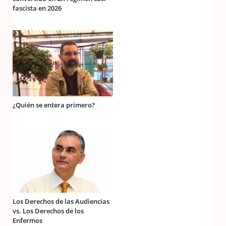
fascista en 2026
¿Quién se entera primero?
Los Derechos de las Audiencias
vs. Los Derechos de los
Enfermos