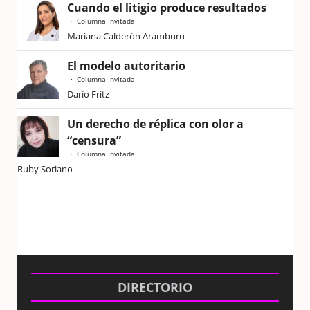
Cuando el litigio produce resultados
Columna Invitada
Mariana Calderón Aramburu
El modelo autoritario
Columna Invitada
Darío Fritz
Un derecho de réplica con olor a
“censura”
Columna Invitada
Ruby Soriano
DIRECTORIO