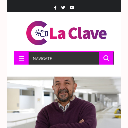
NAVIGATE