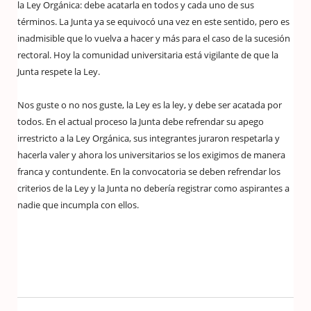
la Ley Orgánica: debe acatarla en todos y cada uno de sus
términos. La Junta ya se equivocó una vez en este sentido, pero es
inadmisible que lo vuelva a hacer y más para el caso de la sucesión
rectoral. Hoy la comunidad universitaria está vigilante de que la
Junta respete la Ley.
Nos guste o no nos guste, la Ley es la ley, y debe ser acatada por
todos. En el actual proceso la Junta debe refrendar su apego
irrestricto a la Ley Orgánica, sus integrantes juraron respetarla y
hacerla valer y ahora los universitarios se los exigimos de manera
franca y contundente. En la convocatoria se deben refrendar los
criterios de la Ley y la Junta no debería registrar como aspirantes a
nadie que incumpla con ellos.