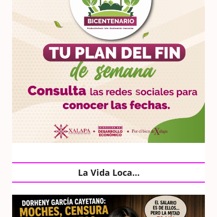
La Vida Loca…