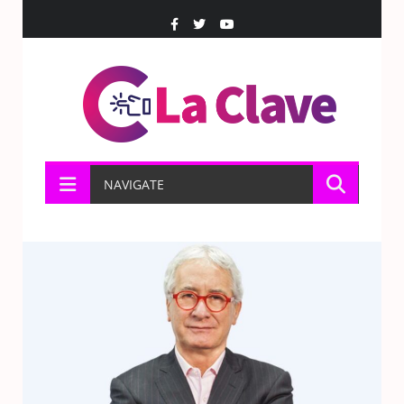
NAVIGATE