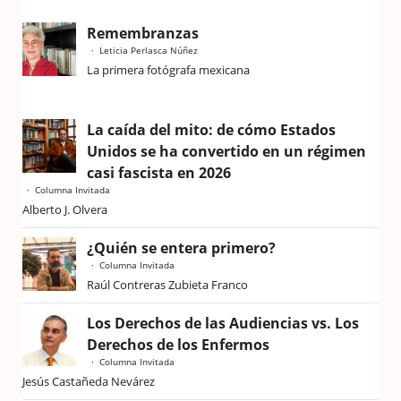
Remembranzas
Leticia Perlasca Núñez
La primera fotógrafa mexicana
La caída del mito: de cómo Estados
Unidos se ha convertido en un régimen
casi fascista en 2026
Columna Invitada
Alberto J. Olvera
¿Quién se entera primero?
Columna Invitada
Raúl Contreras Zubieta Franco
Los Derechos de las Audiencias vs. Los
Derechos de los Enfermos
Columna Invitada
Jesús Castañeda Nevárez