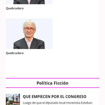
Quebradero
Quebradero
Política Ficción
QUE EMPIECEN POR EL CONGRESO
Luego de que el diputado local morenista Esteban