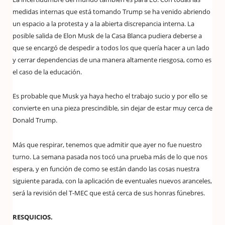
medidas internas que está tomando Trump se ha venido abriendo
un espacio a la protesta y a la abierta discrepancia interna. La
posible salida de Elon Musk de la Casa Blanca pudiera deberse a
que se encargó de despedir a todos los que quería hacer a un lado
y cerrar dependencias de una manera altamente riesgosa, como es
el caso de la educación.
Es probable que Musk ya haya hecho el trabajo sucio y por ello se
convierte en una pieza prescindible, sin dejar de estar muy cerca de
Donald Trump.
Más que respirar, tenemos que admitir que ayer no fue nuestro
turno. La semana pasada nos tocó una prueba más de lo que nos
espera, y en función de como se están dando las cosas nuestra
siguiente parada, con la aplicación de eventuales nuevos aranceles,
será la revisión del T-MEC que está cerca de sus honras fúnebres.
RESQUICIOS.