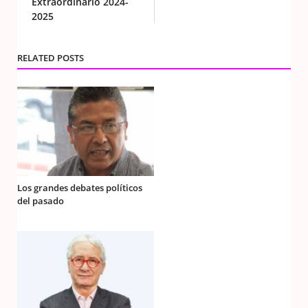
Extraordinario 2024-
2025
RELATED POSTS
Los grandes debates políticos
del pasado