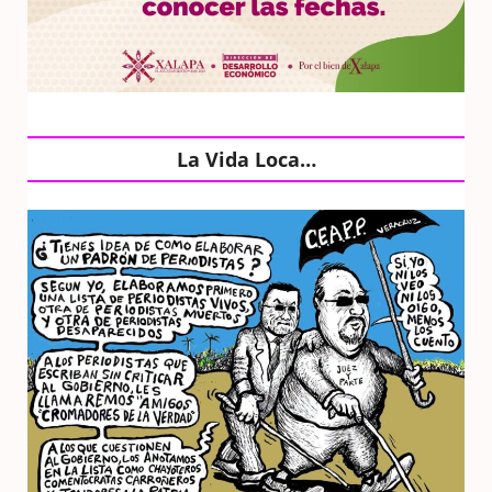
La Vida Loca…