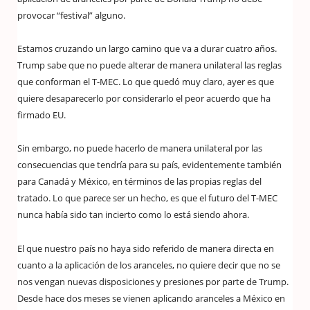
provocar “festival” alguno.
Estamos cruzando un largo camino que va a durar cuatro años.
Trump sabe que no puede alterar de manera unilateral las reglas
que conforman el T-MEC. Lo que quedó muy claro, ayer es que
quiere desaparecerlo por considerarlo el peor acuerdo que ha
firmado EU.
Sin embargo, no puede hacerlo de manera unilateral por las
consecuencias que tendría para su país, evidentemente también
para Canadá y México, en términos de las propias reglas del
tratado. Lo que parece ser un hecho, es que el futuro del T-MEC
nunca había sido tan incierto como lo está siendo ahora.
El que nuestro país no haya sido referido de manera directa en
cuanto a la aplicación de los aranceles, no quiere decir que no se
nos vengan nuevas disposiciones y presiones por parte de Trump.
Desde hace dos meses se vienen aplicando aranceles a México en