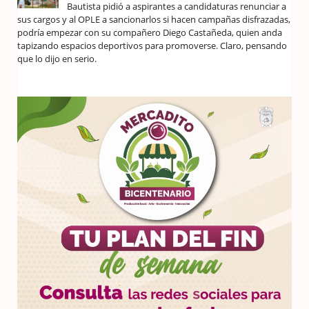
Bautista pidió a aspirantes a candidaturas renunciar a
sus cargos y al OPLE a sancionarlos si hacen campañas disfrazadas,
podría empezar con su compañero Diego Castañeda, quien anda
tapizando espacios deportivos para promoverse. Claro, pensando
que lo dijo en serio.