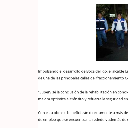
Impulsando el desarrollo de Boca del Río, el alcalde J
de una de las principales calles del fraccionamiento C
“Supervisé la conclusión de la rehabilitación en concre
mejora optimiza el tránsito y refuerza la seguridad e
Con esta obra se beneficiarán directamente a más de 
de empleo que se encuentran alrededor, además de 