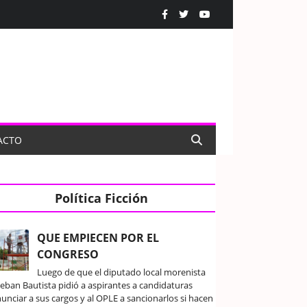
ACTO
Política Ficción
QUE EMPIECEN POR EL
CONGRESO
Luego de que el diputado local morenista
teban Bautista pidió a aspirantes a candidaturas
unciar a sus cargos y al OPLE a sancionarlos si hacen