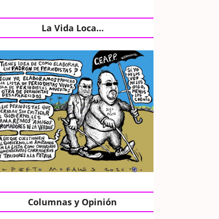
La Vida Loca…
Columnas y Opinión