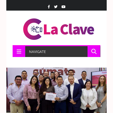
NAVIGATE