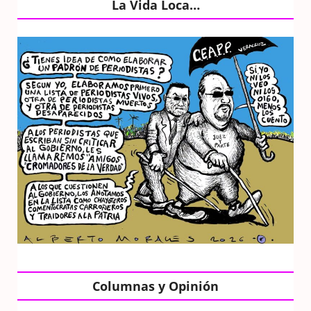
La Vida Loca…
Columnas y Opinión