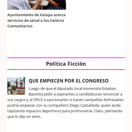
Ayuntamiento de Xalapa acerca
servicios de salud a los Centros
Comunitarios
Política Ficción
QUE EMPIECEN POR EL CONGRESO
Luego de que el diputado local morenista Esteban
Bautista pidió a aspirantes a candidaturas renunciar a
sus cargos y al OPLE a sancionarlos si hacen campañas disfrazadas,
podría empezar con su compañero Diego Castañeda, quien anda
tapizando espacios deportivos para promoverse. Claro, pensando
que lo dijo en serio.