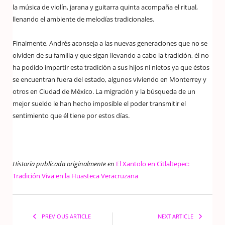
la música de violín, jarana y guitarra quinta acompaña el ritual,
llenando el ambiente de melodías tradicionales.
Finalmente, Andrés aconseja a las nuevas generaciones que no se
olviden de su familia y que sigan llevando a cabo la tradición, él no
ha podido impartir esta tradición a sus hijos ni nietos ya que éstos
se encuentran fuera del estado, algunos viviendo en Monterrey y
otros en Ciudad de México. La migración y la búsqueda de un
mejor sueldo le han hecho imposible el poder transmitir el
sentimiento que él tiene por estos días.
Historia publicada originalmente en
El Xantolo en Citlaltepec:
Tradición Viva en la Huasteca Veracruzana
PREVIOUS ARTICLE
NEXT ARTICLE