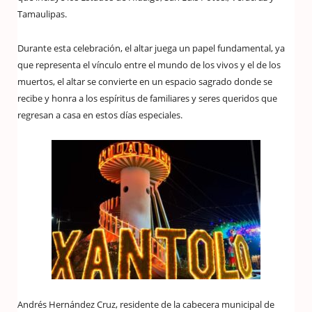
Tamaulipas.
Durante esta celebración, el altar juega un papel fundamental, ya
que representa el vínculo entre el mundo de los vivos y el de los
muertos, el altar se convierte en un espacio sagrado donde se
recibe y honra a los espíritus de familiares y seres queridos que
regresan a casa en estos días especiales.
Andrés Hernández Cruz, residente de la cabecera municipal de