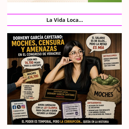
La Vida Loca…