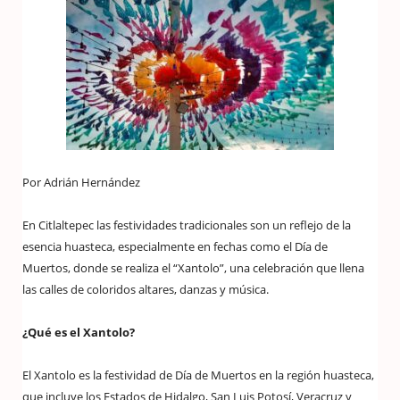
Por Adrián Hernández
En Citlaltepec las festividades tradicionales son un reflejo de la
esencia huasteca, especialmente en fechas como el Día de
Muertos, donde se realiza el “Xantolo”, una celebración que llena
las calles de coloridos altares, danzas y música.
¿Qué es el Xantolo?
El Xantolo es la festividad de Día de Muertos en la región huasteca,
que incluye los Estados de Hidalgo, San Luis Potosí, Veracruz y