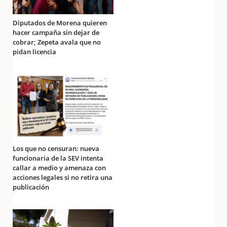
Diputados de Morena quieren
hacer campaña sin dejar de
cobrar; Zepeta avala que no
pidan licencia
Los que no censuran: nueva
funcionaria de la SEV intenta
callar a medio y amenaza con
acciones legales si no retira una
publicación