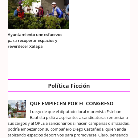
Ayuntamiento une esfuerzos
para recuperar espacios y
reverdecer Xalapa
Política Ficción
QUE EMPIECEN POR EL CONGRESO
Luego de que el diputado local morenista Esteban
Bautista pidió a aspirantes a candidaturas renunciar a
sus cargos y al OPLE a sancionarlos si hacen campañas disfrazadas,
podría empezar con su compañero Diego Castañeda, quien anda
tapizando espacios deportivos para promoverse. Claro, pensando