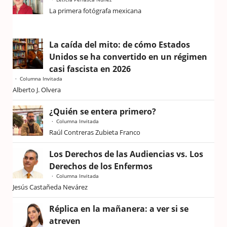
La primera fotógrafa mexicana
La caída del mito: de cómo Estados
Unidos se ha convertido en un régimen
casi fascista en 2026
Columna Invitada
Alberto J. Olvera
¿Quién se entera primero?
Columna Invitada
Raúl Contreras Zubieta Franco
Los Derechos de las Audiencias vs. Los
Derechos de los Enfermos
Columna Invitada
Jesús Castañeda Nevárez
Réplica en la mañanera: a ver si se
atreven