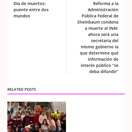
Día de muertos:
Reforma a la
puente entre dos
Administración
mundos
Pública Federal de
Sheinbaum condena
a muerte al INAI:
ahora será una
secretaría del
mismo gobierno la
que determine qué
información de
interés público “se
deba difundir”
RELATED POSTS