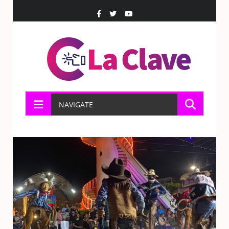
NAVIGATE