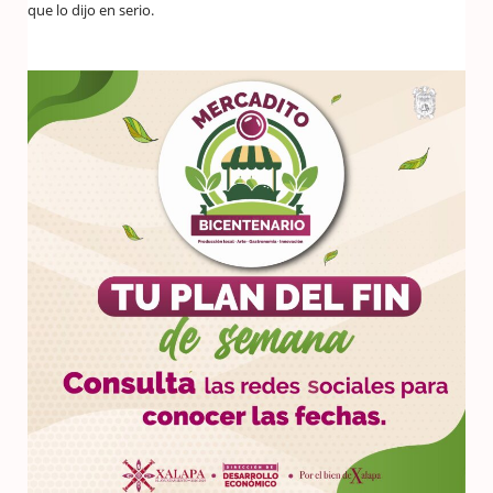
que lo dijo en serio.