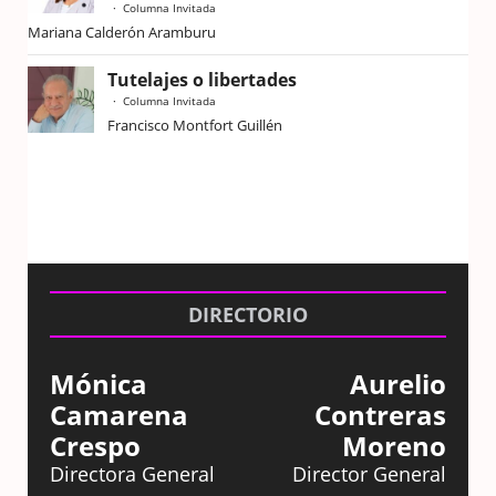
Columna Invitada
Mariana Calderón Aramburu
Tutelajes o libertades
Columna Invitada
Francisco Montfort Guillén
DIRECTORIO
Mónica
Aurelio
Camarena
Contreras
Crespo
Moreno
Directora General
Director General