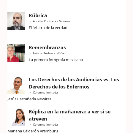
Rúbrica
Aurelio Contreras Moreno
El árbitro de la verdad
Remembranzas
Leticia Perlasca Núñez
La primera fotógrafa mexicana
Los Derechos de las Audiencias vs. Los
Derechos de los Enfermos
Columna Invitada
Jesús Castañeda Nevárez
Réplica en la mañanera: a ver si se
atreven
Columna Invitada
Mariana Calderón Aramburu