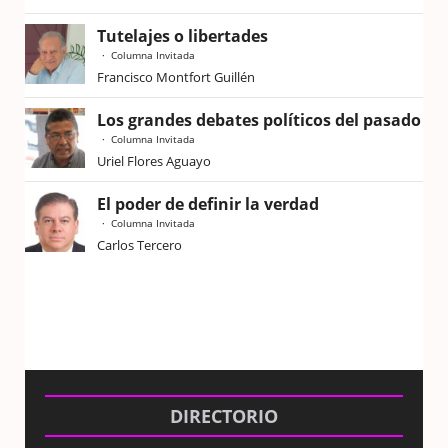
Tutelajes o libertades
Columna Invitada
Francisco Montfort Guillén
Los grandes debates políticos del pasado
Columna Invitada
Uriel Flores Aguayo
El poder de definir la verdad
Columna Invitada
Carlos Tercero
DIRECTORIO