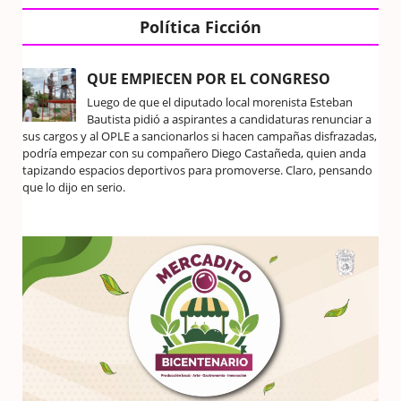
Política Ficción
QUE EMPIECEN POR EL CONGRESO
Luego de que el diputado local morenista Esteban
Bautista pidió a aspirantes a candidaturas renunciar a
sus cargos y al OPLE a sancionarlos si hacen campañas disfrazadas,
podría empezar con su compañero Diego Castañeda, quien anda
tapizando espacios deportivos para promoverse. Claro, pensando
que lo dijo en serio.