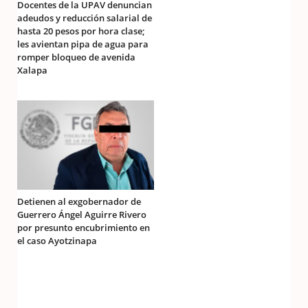
Docentes de la UPAV denuncian
adeudos y reducción salarial de
hasta 20 pesos por hora clase;
les avientan pipa de agua para
romper bloqueo de avenida
Xalapa
Detienen al exgobernador de
Guerrero Ángel Aguirre Rivero
por presunto encubrimiento en
el caso Ayotzinapa