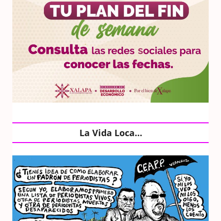
La Vida Loca…