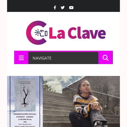
NAVIGATE