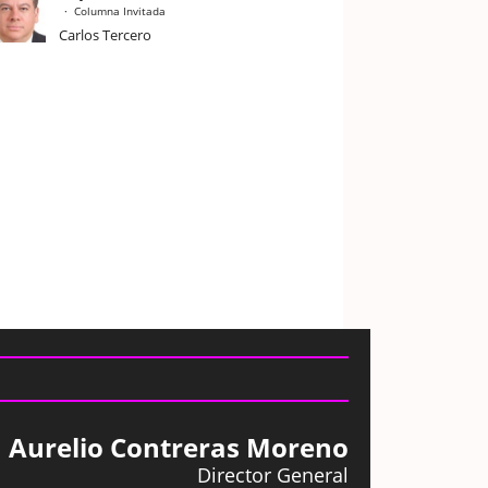
Columna Invitada
Carlos Tercero
Aurelio Contreras Moreno
Director General