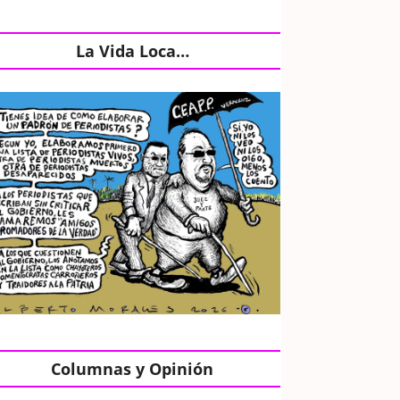
La Vida Loca…
Columnas y Opinión