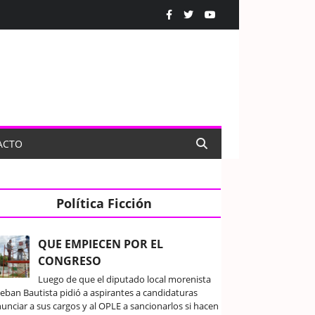
ACTO
Política Ficción
QUE EMPIECEN POR EL
CONGRESO
Luego de que el diputado local morenista
teban Bautista pidió a aspirantes a candidaturas
unciar a sus cargos y al OPLE a sancionarlos si hacen