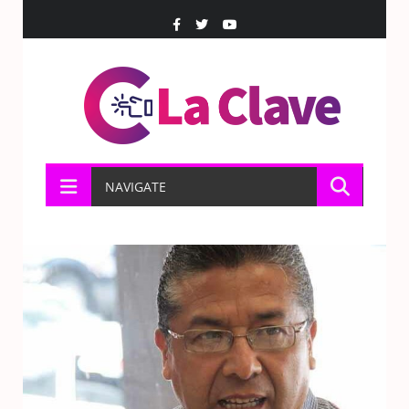
NAVIGATE