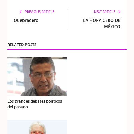
PREVIOUS ARTICLE
NEXT ARTICLE
Quebradero
LA HORA CERO DE
MÉXICO
RELATED POSTS
Los grandes debates políticos
del pasado