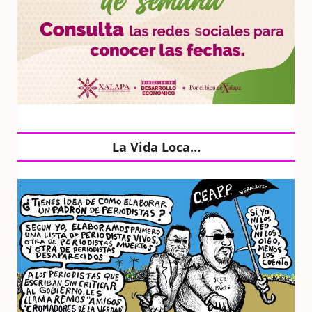
La Vida Loca…