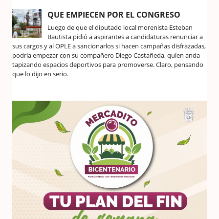
QUE EMPIECEN POR EL CONGRESO
Luego de que el diputado local morenista Esteban
Bautista pidió a aspirantes a candidaturas renunciar a
sus cargos y al OPLE a sancionarlos si hacen campañas disfrazadas,
podría empezar con su compañero Diego Castañeda, quien anda
tapizando espacios deportivos para promoverse. Claro, pensando
que lo dijo en serio.