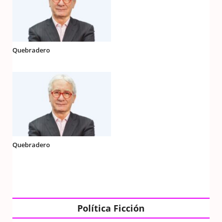
Quebradero
Quebradero
Política Ficción