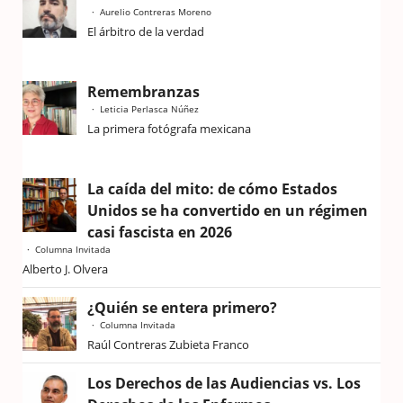
Aurelio Contreras Moreno
El árbitro de la verdad
Remembranzas
Leticia Perlasca Núñez
La primera fotógrafa mexicana
La caída del mito: de cómo Estados
Unidos se ha convertido en un régimen
casi fascista en 2026
Columna Invitada
Alberto J. Olvera
¿Quién se entera primero?
Columna Invitada
Raúl Contreras Zubieta Franco
Los Derechos de las Audiencias vs. Los