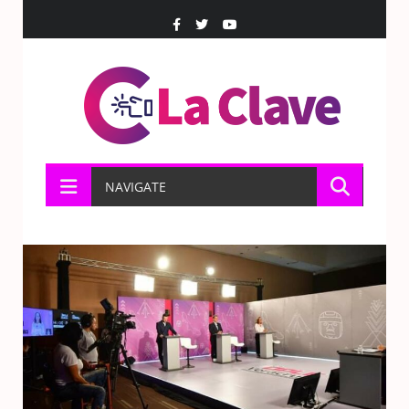
NAVIGATE