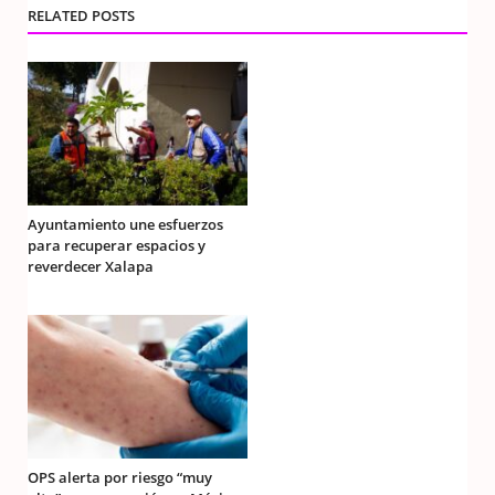
RELATED POSTS
Ayuntamiento une esfuerzos
para recuperar espacios y
reverdecer Xalapa
OPS alerta por riesgo “muy