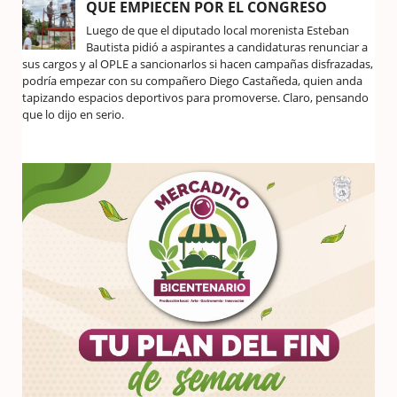
QUE EMPIECEN POR EL CONGRESO
Luego de que el diputado local morenista Esteban
Bautista pidió a aspirantes a candidaturas renunciar a
sus cargos y al OPLE a sancionarlos si hacen campañas disfrazadas,
podría empezar con su compañero Diego Castañeda, quien anda
tapizando espacios deportivos para promoverse. Claro, pensando
que lo dijo en serio.