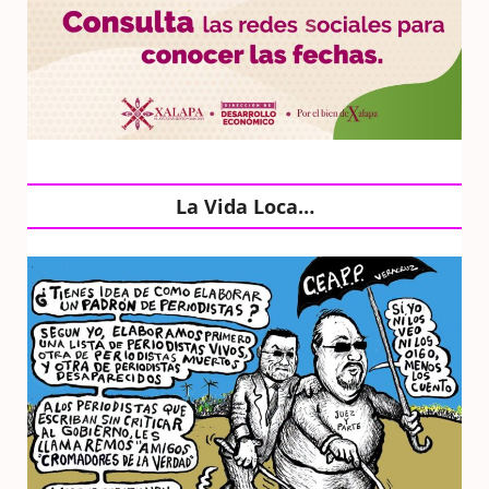
La Vida Loca…