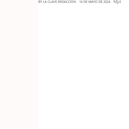
BY
LA CLAVE REDACCIÓN
16 DE MAYO DE 2024
0