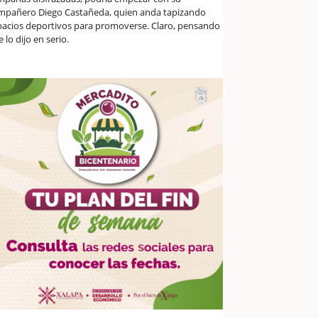
mpañero Diego Castañeda, quien anda tapizando
pacios deportivos para promoverse. Claro, pensando
 lo dijo en serio.